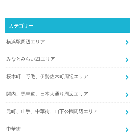
カテゴリー
横浜駅周辺エリア
みなとみらい21エリア
桜木町、野毛、伊勢佐木町周辺エリア
関内、馬車道、日本大通り周辺エリア
元町、山手、中華街、山下公園周辺エリア
中華街