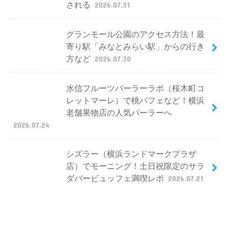
される
2026.07.31
グランモール公園のアクセス方法！最
寄り駅「みなとみらい駅」からの行き
方など
2026.07.30
水信フルーツパーラーラボ（桜木町コ
レットマーレ）で桃パフェなど！横浜
老舗果物店の人気パーラーへ
2026.07.24
シズラー（横浜ランドマークプラザ
店）でモーニング！土日祝限定のサラ
ダバービュッフェ満喫レポ
2026.07.21