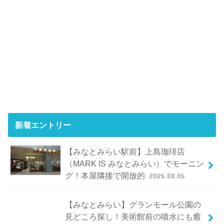
新着エントリー
【みなとみらい駅前】上島珈琲店
（MARK IS みなとみらい）でモーニン
グ！本屋隣接で開放的
2026.08.06
【みなとみらい】グランモール公園の
見どころ探し！美術館前の噴水にも癒