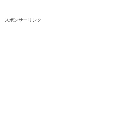
スポンサーリンク