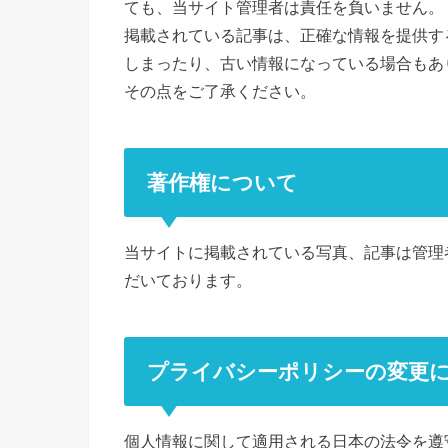
ても、当サイト管理者は責任を負いません。
掲載されている記事は、正確な情報を提供す
しまったり、古い情報になっている場合もあ
その点をご了承ください。
著作権について
当サイトに掲載されている写真、記事は管理
だいております。
プライバシーポリシーの変更
個人情報に関して適用される日本の法令を遵