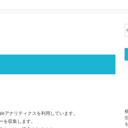
gleアナリティクスを利用しています。
ーを収集します。