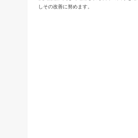
しその改善に努めます。