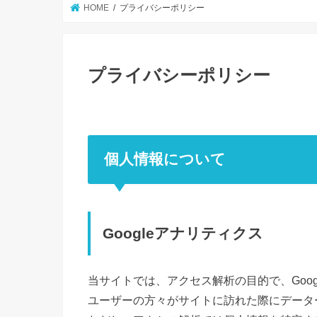
HOME
プライバシーポリシー
プライバシーポリシー
個人情報について
Googleアナリティクス
当サイトでは、アクセス解析の目的で、Goo
ユーザーの方々がサイトに訪れた際にデータ