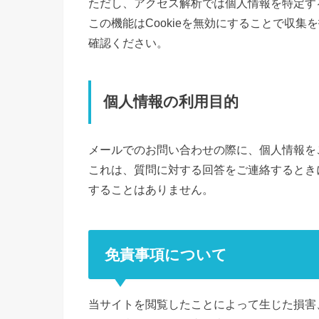
ただし、アクセス解析では個人情報を特定す
この機能はCookieを無効にすることで収
確認ください。
個人情報の利用目的
メールでのお問い合わせの際に、個人情報を
これは、質問に対する回答をご連絡するとき
することはありません。
免責事項について
当サイトを閲覧したことによって生じた損害