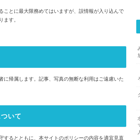
ることに最大限務めてはいますが、誤情報が入り込んで
ります。
者に帰属します。記事、写真の無断な利用はご遠慮いた
について
守するとともに、本サイトのポリシーの内容を適宜見直