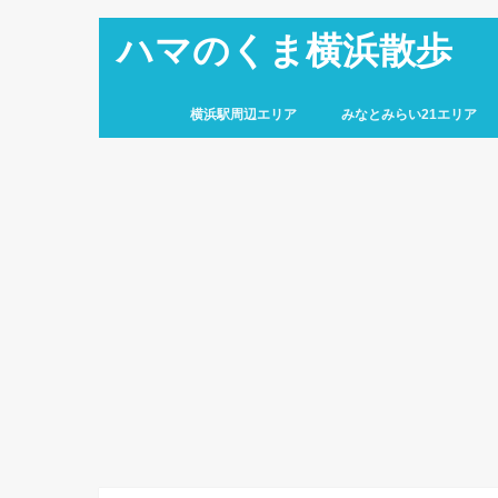
ハマのくま横浜散歩
横浜駅周辺エリア
みなとみらい21エリア