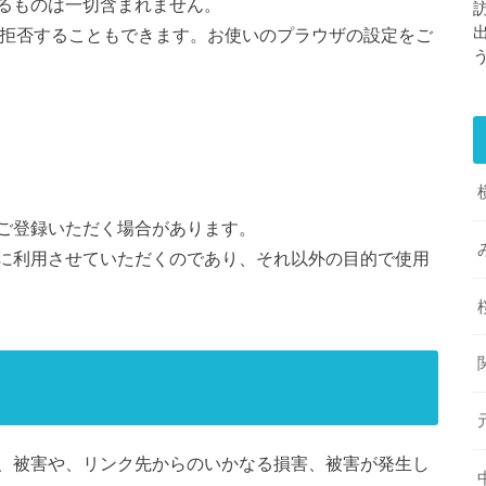
るものは一切含まれません。
集を拒否することもできます。お使いのプラウザの設定をご
ご登録いただく場合があります。
に利用させていただくのであり、それ以外の目的で使用
、被害や、リンク先からのいかなる損害、被害が発生し