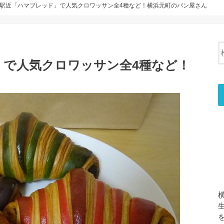
駅近「ハマブレッド」で人気クロワッサン全4種など！横浜元町のパン屋さん
」で人気クロワッサン全4種など！