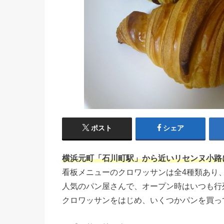
ポスト
シェア
横浜元町「石川町駅」から近いリセンヌ小路
看板メニューのクロワッサンは全4種類あり
人気のパン屋さんで、オープン時はいつも行
クロワッサンをはじめ、いくつかパンを買っ