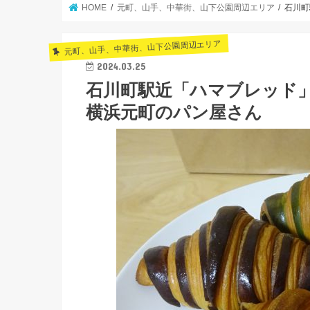
HOME
元町、山手、中華街、山下公園周辺エリア
石川町
元町、山手、中華街、山下公園周辺エリア
2024.03.25
石川町駅近「ハマブレッド
横浜元町のパン屋さん