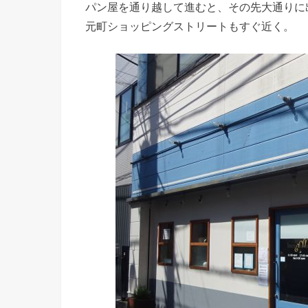
パン屋を通り越して進むと、その先大通りに
元町ショッピングストリートもすぐ近く。