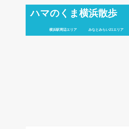
ハマのくま横浜散歩
横浜駅周辺エリア
みなとみらい21エリア