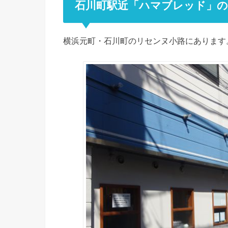
石川町駅近「ハマブレッド」の
横浜元町・石川町のリセンヌ小路にあります