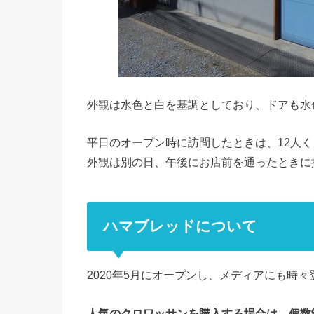
外観は水色と白を基調としており、ドアも水
平日のオープン時に訪問したときは、12人
外観は別の日、午後にお店前を通ったときに
ハマブレッドについて
2020年5月にオープンし、メディアにも時々
人気のクロワッサンを購入する場合は、個数