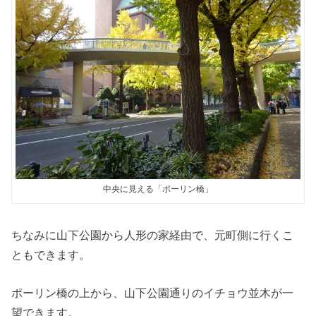
中央に見える「ポーリン橋」
ちなみに山下公園から人形の家経由で、元町側に行くこ
ともできます。
ポーリン橋の上から、山下公園通りのイチョウ並木が一
望できます。