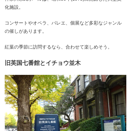
化施設。
コンサートやオペラ、バレエ、個展など多彩なジャンル
の催しがあります。
紅葉の季節に訪問するなら、合わせて楽しめそう。
旧英国七番館とイチョウ並木