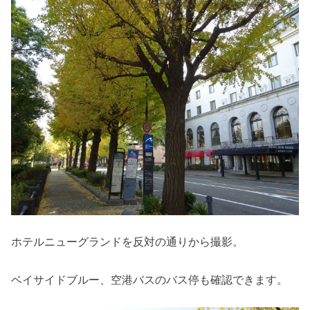
ホテルニューグランドを反対の通りから撮影。
ベイサイドブルー、空港バスのバス停も確認できます。