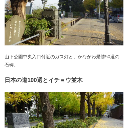
山下公園中央入口付近のガス灯と、かながわ景勝50選の
石碑。
日本の道100選とイチョウ並木