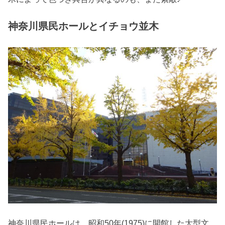
神奈川県民ホールとイチョウ並木
神奈川県民ホールは、昭和50年(1975)に開館した大型文