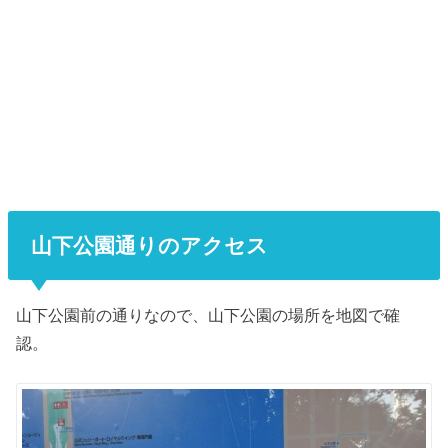
山下公園通りのアクセス
山下公園前の通りなので、山下公園の場所を地図で確
認。