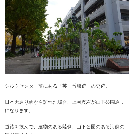
シルクセンター前にある「英一番館跡」の史跡。
日本大通り駅から訪れた場合、上写真左が山下公園通り
になります。
道路を挟んで、建物のある陸側、山下公園のある海側の