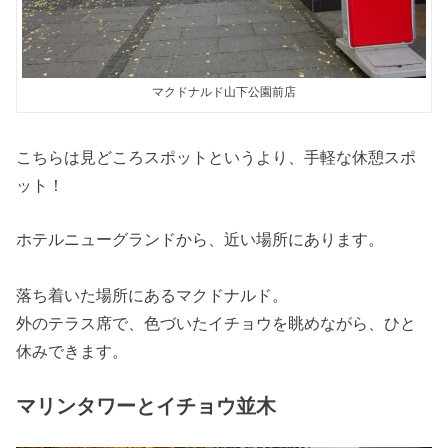
マクドナルド山下公園前店
こちらは見どころスポットというより、手軽な休憩スポ
ット！
ホテルニューグランドから、近い場所にあります。
落ち着いた場所にあるマクドナルド。
外のテラス席で、色づいたイチョウを眺めながら、ひと
休みできます。
マリンタワーとイチョウ並木