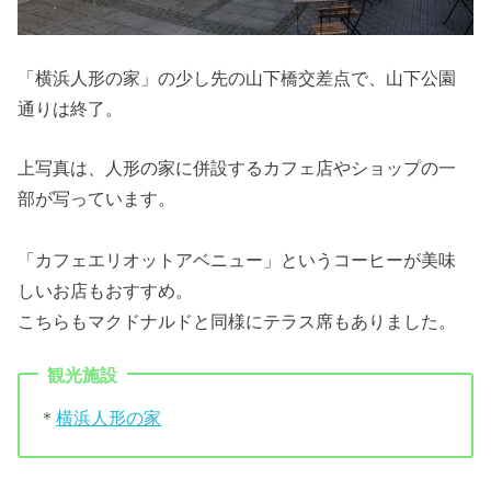
「横浜人形の家」の少し先の山下橋交差点で、山下公園
通りは終了。
上写真は、人形の家に併設するカフェ店やショップの一
部が写っています。
「カフェエリオットアベニュー」というコーヒーが美味
しいお店もおすすめ。
こちらもマクドナルドと同様にテラス席もありました。
観光施設
＊
横浜人形の家