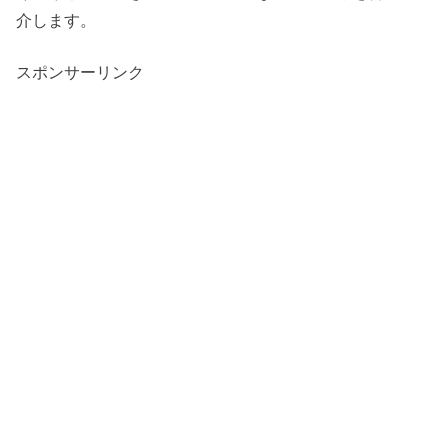
介します。
スポンサーリンク