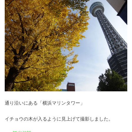
通り沿いにある「横浜マリンタワー」
イチョウの木が入るように見上げて撮影しました。