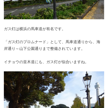
ガス灯は横浜の馬車道が有名です。
「ガス灯のプロムナード」として、馬車道通りから、海
岸通り～山下公園通りまで整備されています。
イチョウの並木道にも、ガス灯が似合いますね。