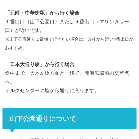
「元町・中華街駅」から行く場合
１番出口（山下公園口）または４番出口（マリンタワー
口）が近いです。
※山下公園通りに最短で行きたい場合は、改札から近い4番出口が
おすすめ。
「日本大通り駅」から行く場合
途中まで、大さん橋方面と一緒で、開港広場前の交差点
へ。
シルクセンターの脇から通りに入ります。
山下公園通りについて