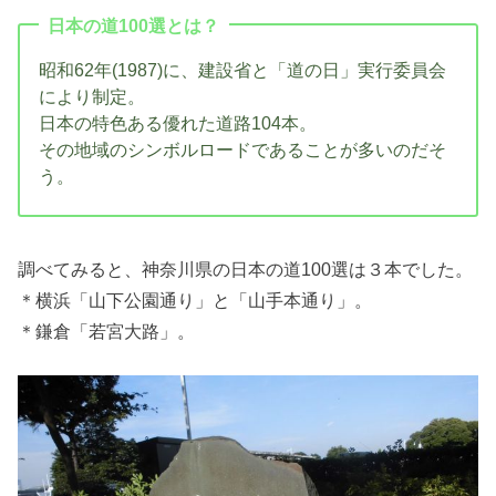
日本の道100選とは？
昭和62年(1987)に、建設省と「道の日」実行委員会
により制定。
日本の特色ある優れた道路104本。
その地域のシンボルロードであることが多いのだそ
う。
調べてみると、神奈川県の日本の道100選は３本でした。
＊横浜「山下公園通り」と「山手本通り」。
＊鎌倉「若宮大路」。