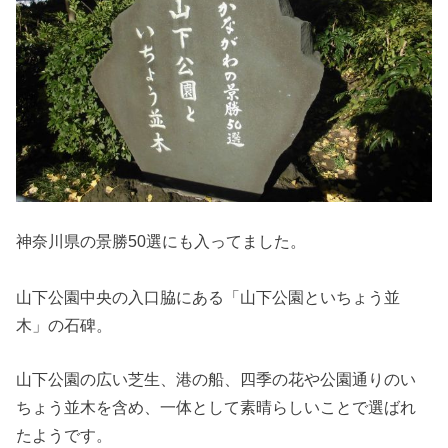
神奈川県の景勝50選にも入ってました。
山下公園中央の入口脇にある「山下公園といちょう並
木」の石碑。
山下公園の広い芝生、港の船、四季の花や公園通りのい
ちょう並木を含め、一体として素晴らしいことで選ばれ
たようです。