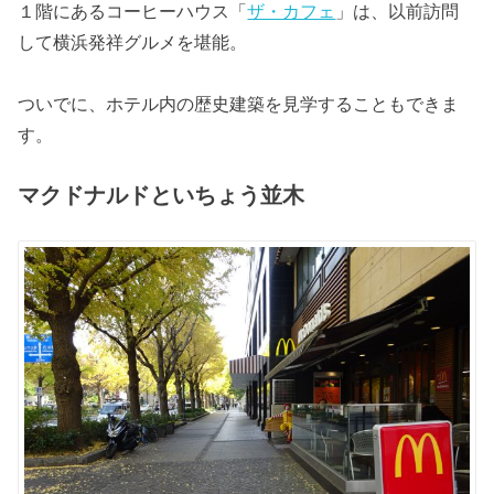
１階にあるコーヒーハウス「
ザ・カフェ
」は、以前訪問
して横浜発祥グルメを堪能。
ついでに、ホテル内の歴史建築を見学することもできま
す。
マクドナルドといちょう並木