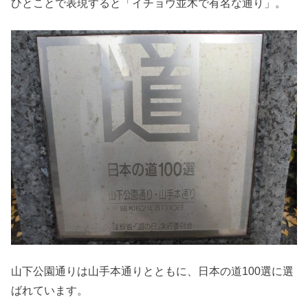
ひとことで表現すると「イチョウ並木で有名な通り」。
山下公園通りは山手本通りとともに、日本の道100選に選
ばれています。