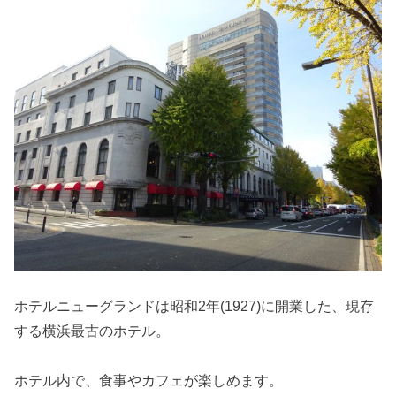
ホテルニューグランドは昭和2年(1927)に開業した、現存
する横浜最古のホテル。
ホテル内で、食事やカフェが楽しめます。