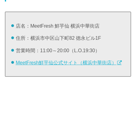
店名：MeetFresh 鮮芋仙 横浜中華街店
住所：横浜市中区山下町82 徳永ビル1F
営業時間：11:00～20:00（L.O.19:30）
MeetFresh鮮芋仙公式サイト（横浜中華街店）