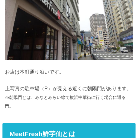
お店は本町通り沿いです。
上写真の駐車場（P）が見える近くに朝陽門があります。
※朝陽門とは、みなとみらい線で横浜中華街に行く場合に通る
門。
MeetFresh鮮芋仙とは