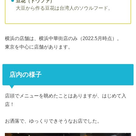
豆花（トウファ）
大豆から作る豆花は台湾人のソウルフード。
横浜の店舗は、横浜中華街店のみ（2022.5月時点）。
東京を中心に店舗があります。
店内の様子
店頭でメニューを眺めたことはありますが、はじめて入
店！
お洒落で、ゆっくりできそうなお店でした。