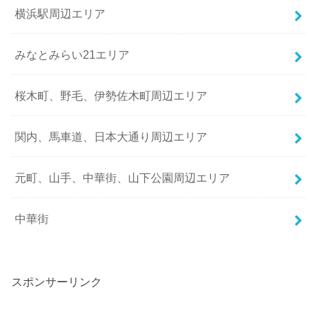
横浜駅周辺エリア
みなとみらい21エリア
桜木町、野毛、伊勢佐木町周辺エリア
関内、馬車道、日本大通り周辺エリア
元町、山手、中華街、山下公園周辺エリア
中華街
スポンサーリンク