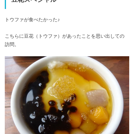
トウファが食べたかった♪
こちらに豆花（トウファ）があったことを思い出しての
訪問。