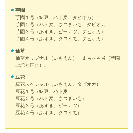
芋園
芋園１号（緑豆、ハト麦、タピオカ）
芋園２号（ハト麦、さつまいも、タピオカ）
芋園３号（あずき、ピーナツ、タピオカ）
芋園４号（あずき、タロイモ、タピオカ）
仙草
仙草オリジナル（いもえん）、１号～４号（芋園
上記と同じ）。
豆花
豆花スペシャル（いもえん、タピオカ）
豆花１号（緑豆、ハト麦）
豆花２号（ハト麦、さつまいも）
豆花３号（あずき、ピーナツ）
豆花４号（あずき、タロイモ）