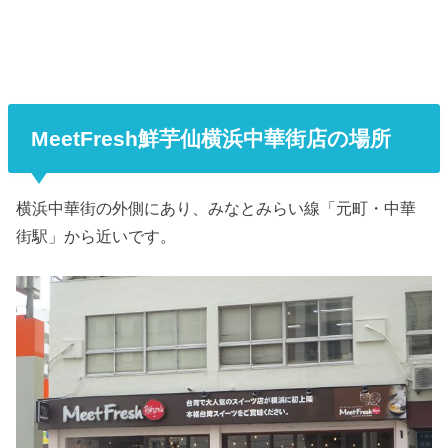
MeetFresh鮮芋仙横浜中華街店の場所
横浜中華街の外側にあり、みなとみらい線「元町・中華
街駅」から近いです。