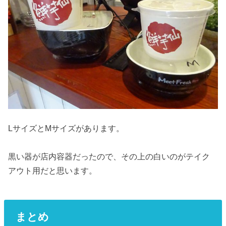
LサイズとMサイズがあります。
黒い器が店内容器だったので、その上の白いのがテイク
アウト用だと思います。
まとめ