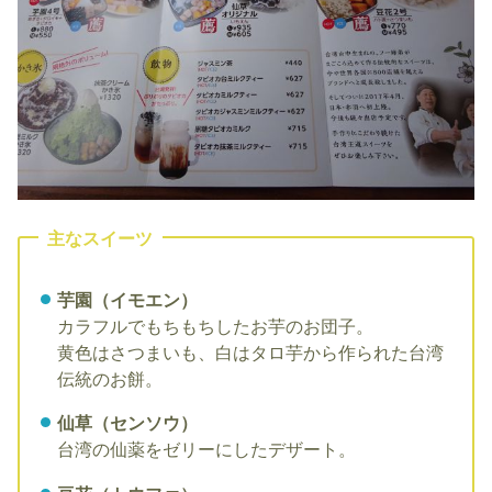
主なスイーツ
芋園（イモエン）
カラフルでもちもちしたお芋のお団子。
黄色はさつまいも、白はタロ芋から作られた台湾
伝統のお餅。
仙草（センソウ）
台湾の仙薬をゼリーにしたデザート。