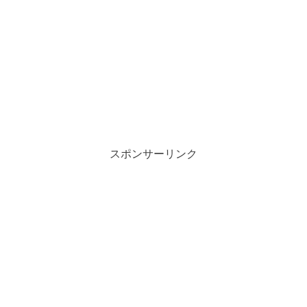
スポンサーリンク