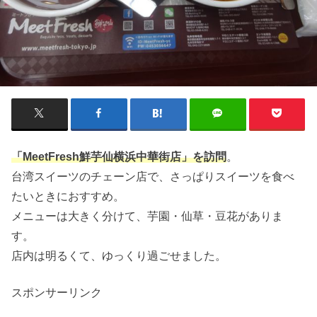
「MeetFresh鮮芋仙横浜中華街店」を訪問
。
台湾スイーツのチェーン店で、さっぱりスイーツを食べ
たいときにおすすめ。
メニューは大きく分けて、芋園・仙草・豆花がありま
す。
店内は明るくて、ゆっくり過ごせました。
スポンサーリンク