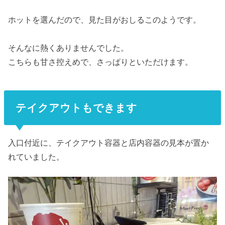
ホットを選んだので、見た目がおしるこのようです。
そんなに熱くありませんでした。
こちらも甘さ控えめで、さっぱりといただけます。
テイクアウトもできます
入口付近に、テイクアウト容器と店内容器の見本が置か
れていました。