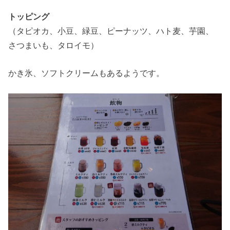
トッピング
（タピオカ、小豆、緑豆、ピーナッツ、ハト麦、芋園、
さつまいも、タロイモ）
かき氷、ソフトクリームもあるようです。