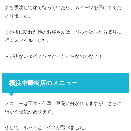
券を手渡して席で待っていたら、スイーツを届けてくだ
さりました。
その後に訪れた他のお客さんは、ベルが鳴ったら取りに
行くスタイルでした。
人が少ないタイミングだったからなのかな？！
横浜中華街店のメニュー
メニューは芋園・仙草・豆花に分かれてますが、さらに
細かく種類があります。
そして、ホットとアイスが選べました。