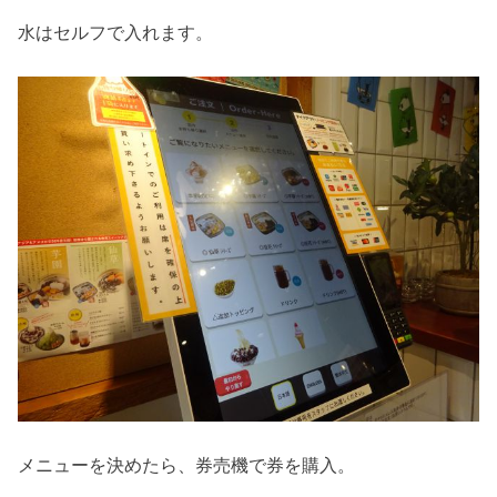
水はセルフで入れます。
メニューを決めたら、券売機で券を購入。