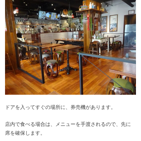
ドアを入ってすぐの場所に、券売機があります。
店内で食べる場合は、メニューを手渡されるので、先に
席を確保します。