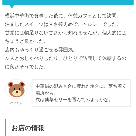
横浜中華街で食事した後に、休憩カフェとして訪問。
注文したスイーツは甘さ控えめで、ヘルシーでした。
甘党には物足りない甘さかも知れませんが、個人的には
ちょうど良かった。
店内もゆっくり過ごせる雰囲気。
友人とおしゃべりしたり、ひとりで訪問して休憩するの
に良さそうでした。
中華街の混み具合に疲れた場合に、落ち着く
場所かも。
次は仙草ゼリーを選んでみようかな。
ハマくま
お店の情報