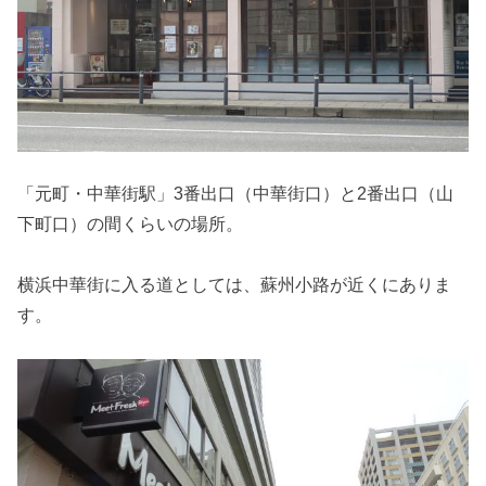
「元町・中華街駅」3番出口（中華街口）と2番出口（山
下町口）の間くらいの場所。
横浜中華街に入る道としては、蘇州小路が近くにありま
す。