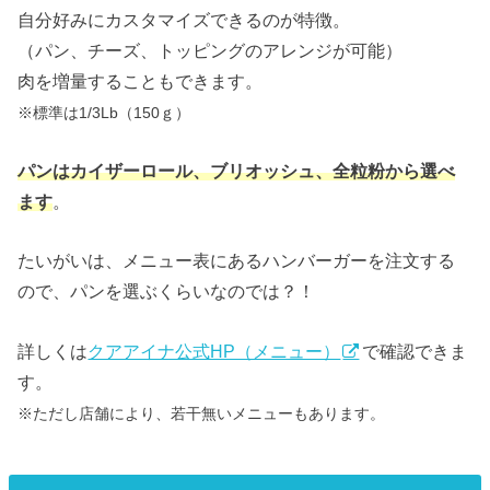
自分好みにカスタマイズできるのが特徴。
（パン、チーズ、トッピングのアレンジが可能）
肉を増量することもできます。
※標準は1/3Lb（150ｇ）
パンはカイザーロール、ブリオッシュ、全粒粉から選べ
ます
。
たいがいは、メニュー表にあるハンバーガーを注文する
ので、パンを選ぶくらいなのでは？！
詳しくは
クアアイナ公式HP（メニュー）
で確認できま
す。
※ただし店舗により、若干無いメニューもあります。