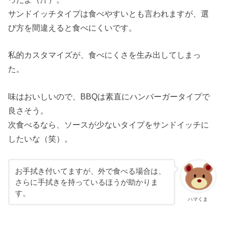
サンドイッチタイプは食べやすいとも言われますが、選
び方を間違えると食べにくいです。
私的カスタマイズが、食べにくさを生み出してしまっ
た。
味はおいしいので、BBQは素直にハンバーガータイプで
良さそう。
次食べるなら、ソースが少ないタイプをサンドイッチに
したいな（笑）。
お手拭き付いてますが、外で食べる場合は、
さらに手拭きを持っているほうが助かりま
す。
ハマくま