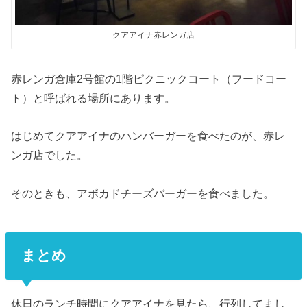
クアアイナ赤レンガ店
赤レンガ倉庫2号館の1階ピクニックコート（フードコー
ト）と呼ばれる場所にあります。
はじめてクアアイナのハンバーガーを食べたのが、赤レ
ンガ店でした。
そのときも、アボカドチーズバーガーを食べました。
まとめ
休日のランチ時間にクアアイナを見たら、行列してまし