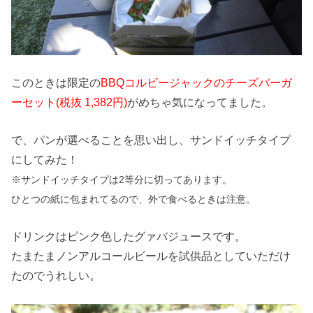
このときは限定の
BBQコルビージャックのチーズバーガ
ーセット(税抜 1,382円)
がめちゃ気になってました。
で、パンが選べることを思い出し、サンドイッチタイプ
にしてみた！
※サンドイッチタイプは2等分に切ってあります。
ひとつの紙に包まれてるので、外で食べるときは注意。
ドリンクはピンク色したグァバジュースです。
たまたまノンアルコールビールを試供品としていただけ
たのでうれしい。