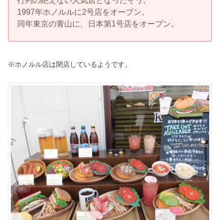
1997年ホノルルに2号店をオープン。
同年東京の青山に、日本第1号店をオープン。
※ホノルル店は閉店しているようです。