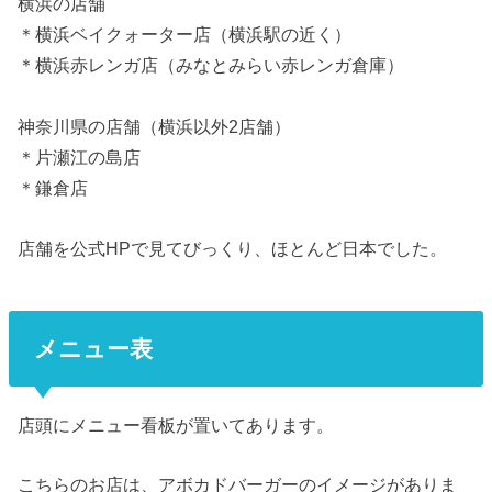
横浜の店舗
＊横浜ベイクォーター店（横浜駅の近く）
＊横浜赤レンガ店（みなとみらい赤レンガ倉庫）
神奈川県の店舗（横浜以外2店舗）
＊片瀬江の島店
＊鎌倉店
店舗を公式HPで見てびっくり、ほとんど日本でした。
メニュー表
店頭にメニュー看板が置いてあります。
こちらのお店は、アボカドバーガーのイメージがありま