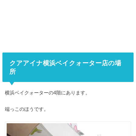
クアアイナ横浜ベイクォーター店の場
所
横浜ベイクォーターの4階にあります。
端っこのほうです。