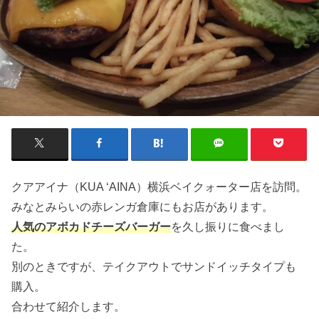
クアアイナ（KUA ‘AINA）横浜ベイクォーター店を訪問。
みなとみらいの赤レンガ倉庫にもお店があります。
人気のアボカドチーズバーガー
を久し振りに食べまし
た。
別のときですが、テイクアウトでサンドイッチタイプも
購入。
合わせて紹介します。