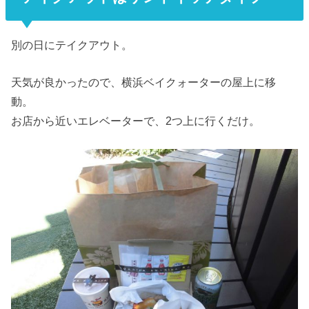
別の日にテイクアウト。
天気が良かったので、横浜ベイクォーターの屋上に移
動。
お店から近いエレベーターで、2つ上に行くだけ。