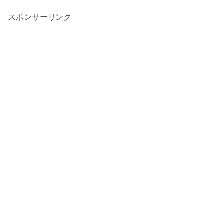
スポンサーリンク