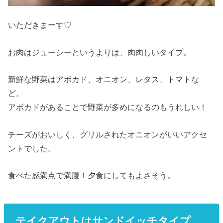
いただきまーす♡
お肉はジューシーというよりは、肉肉しいタイプ。
新鮮な野菜はアボカド、オニオン、レタス、トマトな
ど。
アボカドがあることで野菜が多めになるのもうれしい！
チーズがおいしく、グリルされたオニオンがいいアクセ
ントでした。
食べた感満点で満腹！夕食にしてもよさそう。
テイクアウトはサンドイッチタイプ