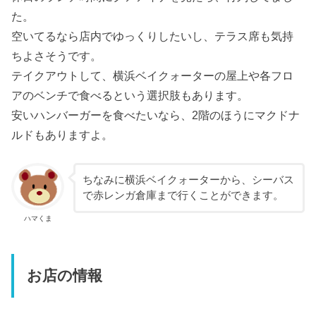
た。
空いてるなら店内でゆっくりしたいし、テラス席も気持
ちよさそうです。
テイクアウトして、横浜ベイクォーターの屋上や各フロ
アのベンチで食べるという選択肢もあります。
安いハンバーガーを食べたいなら、2階のほうにマクドナ
ルドもありますよ。
ちなみに横浜ベイクォーターから、シーバス
で赤レンガ倉庫まで行くことができます。
ハマくま
お店の情報