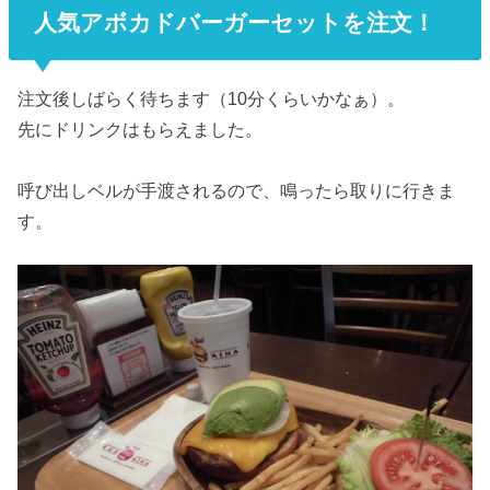
人気アボカドバーガーセットを注文！
注文後しばらく待ちます（10分くらいかなぁ）。
先にドリンクはもらえました。
呼び出しベルが手渡されるので、鳴ったら取りに行きま
す。