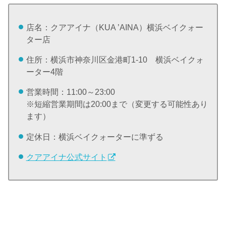
店名：クアアイナ（KUA ’AINA）横浜ベイクォー
ター店
住所：横浜市神奈川区金港町1-10 横浜ベイクォ
ーター4階
営業時間：11:00～23:00
※短縮営業期間は20:00まで（変更する可能性あり
ます）
定休日：横浜ベイクォーターに準ずる
クアアイナ公式サイト