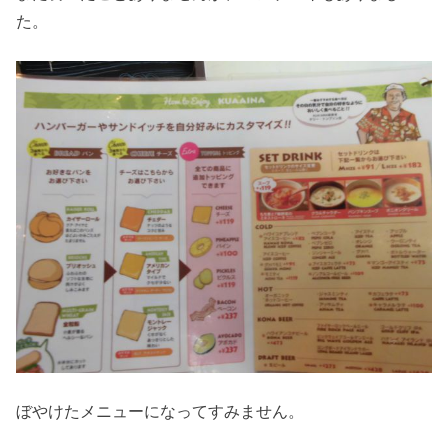
た。
ぼやけたメニューになってすみません。