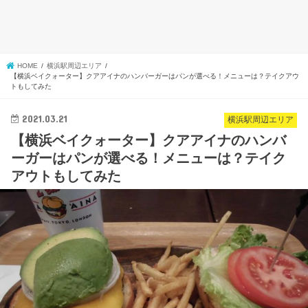
HOME
横浜駅周辺エリア
【横浜ベイクォーター】クアアイナのハンバーガーはパンが選べる！メニューは？テイクアウ
トもしてみた
2021.03.21
横浜駅周辺エリア
【横浜ベイクォーター】クアアイナのハンバ
ーガーはパンが選べる！メニューは？テイク
アウトもしてみた