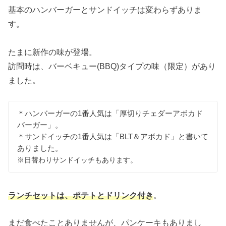
基本のハンバーガーとサンドイッチは変わらずありま
す。
たまに新作の味が登場。
訪問時は、バーベキュー(BBQ)タイプの味（限定）があり
ました。
＊ハンバーガーの1番人気は「厚切りチェダーアボカド
バーガー」。
＊サンドイッチの1番人気は「BLT＆アボカド」と書いて
ありました。
※日替わりサンドイッチもあります。
ランチセットは、ポテトとドリンク付き
。
まだ食べたことありませんが、パンケーキもありまし