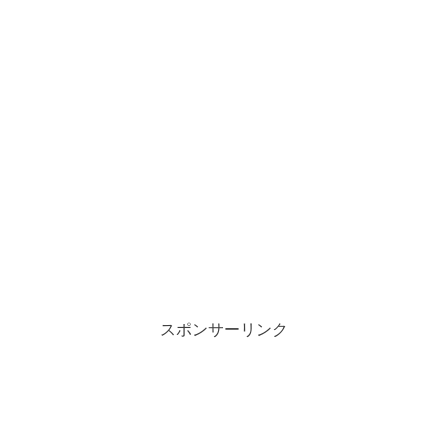
スポンサーリンク