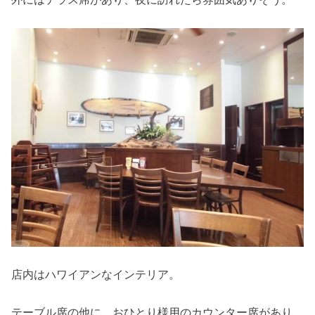
店内はハワイアンなインテリア。
テーブル席の他に、おひとり様用のカウンター席があり