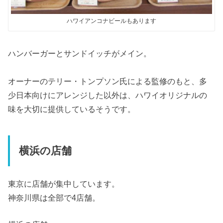
ハワイアンコナビールもあります
ハンバーガーとサンドイッチがメイン。
オーナーのテリー・トンプソン氏による監修のもと、多
少日本向けにアレンジした以外は、ハワイオリジナルの
味を大切に提供しているそうです。
横浜の店舗
東京に店舗が集中しています。
神奈川県は全部で4店舗。