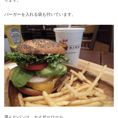
バーガーを入れる袋も付いています。
選んだパンは、カイザーロール。