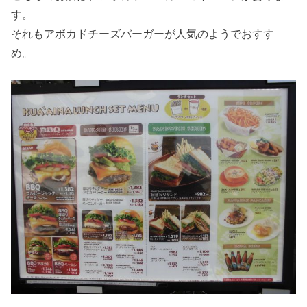
す。
それもアボカドチーズバーガーが人気のようでおすす
め。