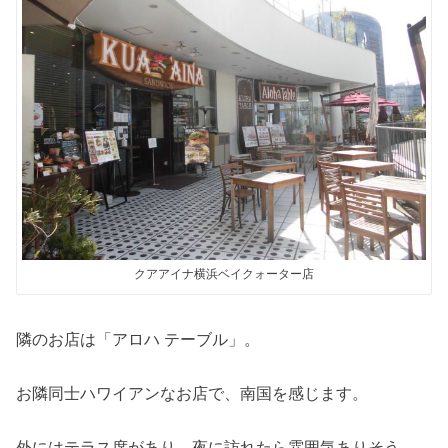
クアアイナ横浜ベイクォーター店
隣のお店は「アロハ テーブル」。
お隣同士ハワイアンなお店で、南国を感じます。
外にはテラス席があり、夜に訪れたら雰囲気ありそう。