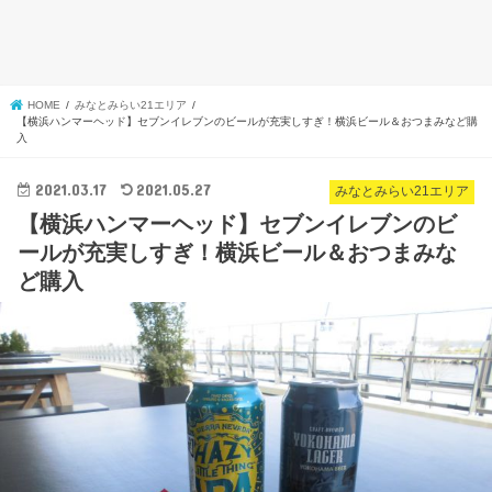
HOME
みなとみらい21エリア
【横浜ハンマーヘッド】セブンイレブンのビールが充実しすぎ！横浜ビール＆おつまみなど購
入
2021.03.17
2021.05.27
みなとみらい21エリア
【横浜ハンマーヘッド】セブンイレブンのビ
ールが充実しすぎ！横浜ビール＆おつまみな
ど購入