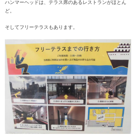
ハンマーヘッドは、テラス席のあるレストランがほとん
ど。
そしてフリーテラスもあります。