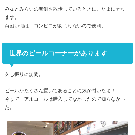
みなとみらいの海側を散歩しているときに、たまに寄り
ます。
海沿い側は、コンビニがあまりないので便利。
世界のビールコーナーがあります
久し振りに訪問。
ビールがたくさん置いてあることに気が付いたよ！！
今まで、アルコールは購入してなかったので知らなかっ
た。