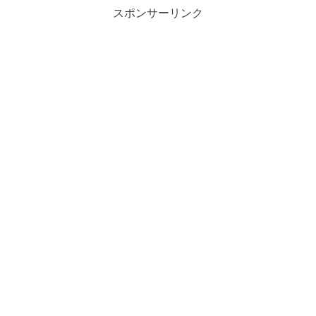
スポンサーリンク