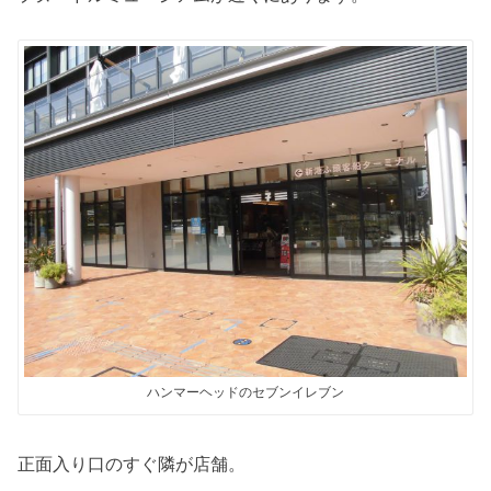
ハンマーヘッドのセブンイレブン
正面入り口のすぐ隣が店舗。