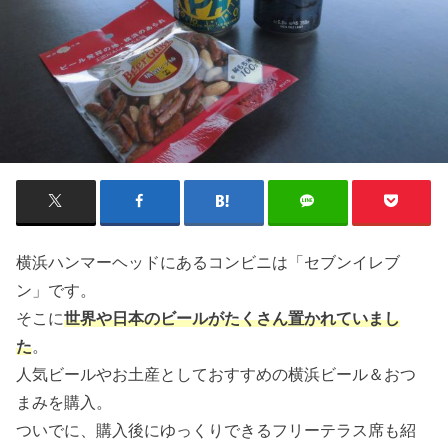
横浜ハンマーヘッドにあるコンビニは「セブンイレブ
ン」です。
そこに
世界や日本のビールがたくさん置かれていまし
た
。
人気ビールやお土産としておすすめの横浜ビール＆おつ
まみを購入。
ついでに、購入後にゆっくりできるフリーテラス席も紹