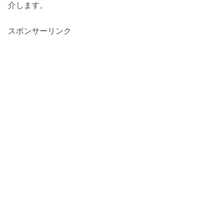
介します。
スポンサーリンク