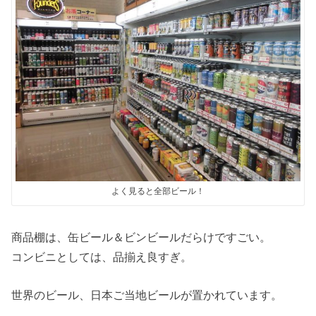
よく見ると全部ビール！
商品棚は、缶ビール＆ビンビールだらけですごい。
コンビニとしては、品揃え良すぎ。
世界のビール、日本ご当地ビールが置かれています。