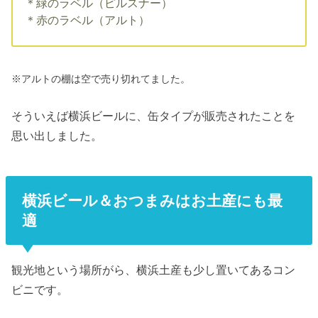
＊緑のラベル（ピルスナー）
＊赤のラベル（アルト）
※アルトの棚は空で売り切れてました。
そういえば横浜ビールに、缶タイプが販売されたことを
思い出しました。
横浜ビール＆おつまみはお土産にも最
適
観光地という場所がら、横浜土産も少し置いてあるコン
ビニです。