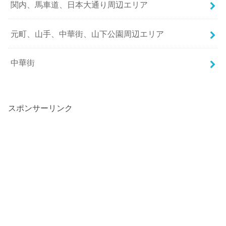
関内、馬車道、日本大通り周辺エリア
元町、山手、中華街、山下公園周辺エリア
中華街
スポンサーリンク