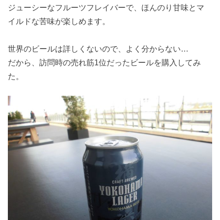
ジューシーなフルーツフレイバーで、ほんのり甘味とマ
イルドな苦味が楽しめます。
世界のビールは詳しくないので、よく分からない…
だから、訪問時の売れ筋1位だったビールを購入してみ
た。