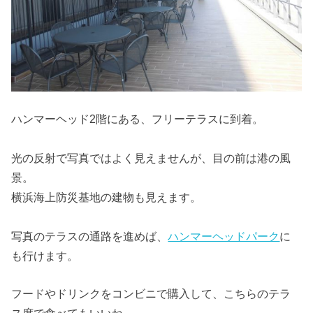
ハンマーヘッド2階にある、フリーテラスに到着。
光の反射で写真ではよく見えませんが、目の前は港の風
景。
横浜海上防災基地の建物も見えます。
写真のテラスの通路を進めば、
ハンマーヘッドパーク
に
も行けます。
フードやドリンクをコンビニで購入して、こちらのテラ