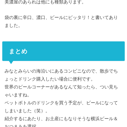
美濃屋のあられは他にも種類あります。
袋の裏に辛口、濃口、ビールにピッタリ！と書いてあり
ました。
まとめ
みなとみらいの海沿いにあるコンビニなので、散歩でち
ょっとドリンク購入したい場合に便利です。
世界のビールコーナーがあるなんて知ったら、つい見ち
ゃいますね。
ペットボトルのドリンクを買う予定が、ビールになって
しまいました（笑）。
紹介するにあたり、お土産にもなりそうな横浜ビール＆
おつまみを選択。