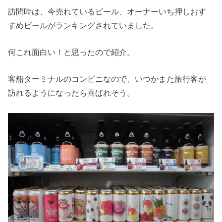
訪問時は、今売れているビール、オーナーいち押しおす
すめビールがランキングされていました。
何これ面白い！と思ったので紹介。
客船ターミナルのコンビニなので、いつかまた旅行客が
訪れるようになったら喜ばれそう。