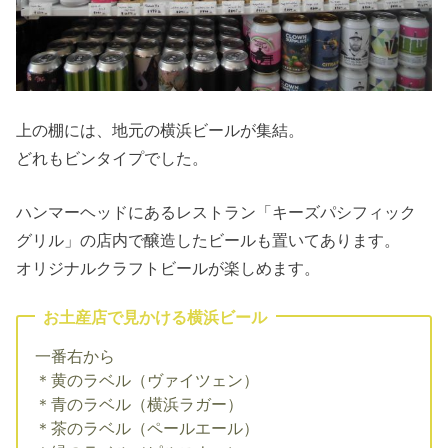
上の棚には、地元の横浜ビールが集結。
どれもビンタイプでした。
ハンマーヘッドにあるレストラン「キーズパシフィック
グリル」の店内で醸造したビールも置いてあります。
オリジナルクラフトビールが楽しめます。
お土産店で見かける横浜ビール
一番右から
＊黄のラベル（ヴァイツェン）
＊青のラベル（横浜ラガー）
＊茶のラベル（ペールエール）