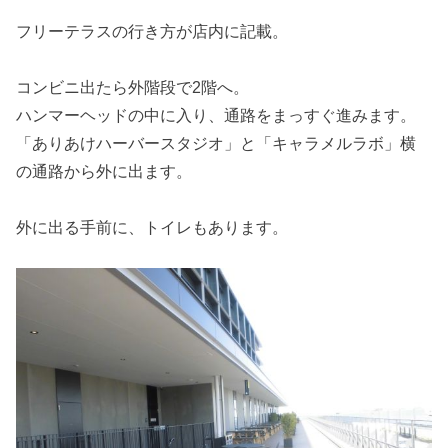
フリーテラスの行き方が店内に記載。
コンビニ出たら外階段で2階へ。
ハンマーヘッドの中に入り、通路をまっすぐ進みます。
「ありあけハーバースタジオ」と「キャラメルラボ」横
の通路から外に出ます。
外に出る手前に、トイレもあります。