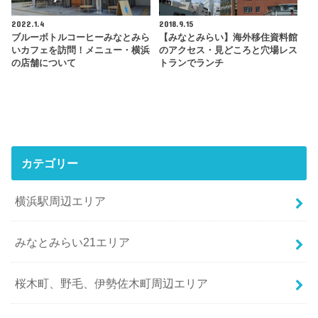
2022.1.4
2018.9.15
ブルーボトルコーヒーみなとみら
【みなとみらい】海外移住資料館
いカフェを訪問！メニュー・横浜
のアクセス・見どころと穴場レス
の店舗について
トランでランチ
カテゴリー
横浜駅周辺エリア
みなとみらい21エリア
桜木町、野毛、伊勢佐木町周辺エリア