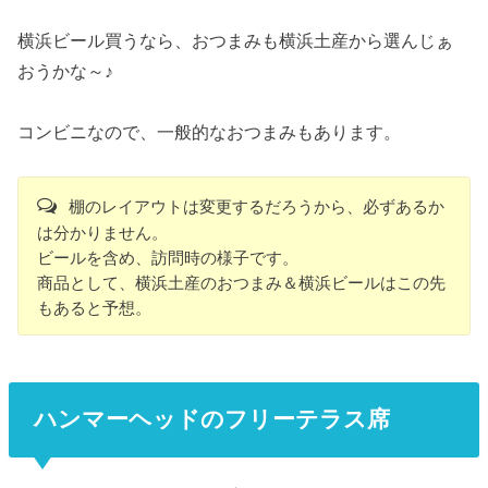
横浜ビール買うなら、おつまみも横浜土産から選んじぁ
おうかな～♪
コンビニなので、一般的なおつまみもあります。
棚のレイアウトは変更するだろうから、必ずあるか
は分かりません。
ビールを含め、訪問時の様子です。
商品として、横浜土産のおつまみ＆横浜ビールはこの先
もあると予想。
ハンマーヘッドのフリーテラス席