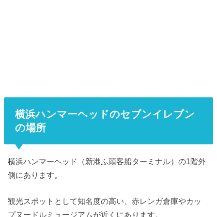
横浜ハンマーヘッドのセブンイレブン
の場所
横浜ハンマーヘッド（新港ふ頭客船ターミナル）の1階外
側にあります。
観光スポットとして知名度の高い、赤レンガ倉庫やカッ
プヌードルミュージアムが近くにあります。