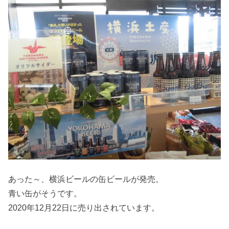
あった～、横浜ビールの缶ビールが発売。
青い缶がそうです。
2020年12月22日に売り出されています。