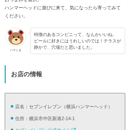
ハンマーヘッドに遊びに来て、気になったら寄ってみて
ください。
特徴のあるコンビニって、なんかいいね。
ビールに好きにはうれしいのでは！テラスが
静かで、穴場だと思いました。
ハマくま
お店の情報
店名：セブンイレブン（横浜ハンマーヘッド）
住所：横浜市中区新港2-14-1