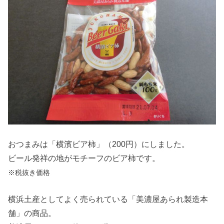
おつまみは「横濱ビア柿」（200円）にしました。
ビール発祥の地がモチーフのビア柿です。
※税抜き価格
横浜土産としてよく売られている「美濃屋あられ製造本
舗」の商品。