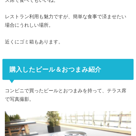
ス席で食べてもいいね。
レストラン利用も魅力ですが、簡単な食事で済ませたい
場合にうれしい場所。
近くにゴミ箱もあります。
購入したビール＆おつまみ紹介
コンビニで買ったビールとおつまみを持って、テラス席
で写真撮影。