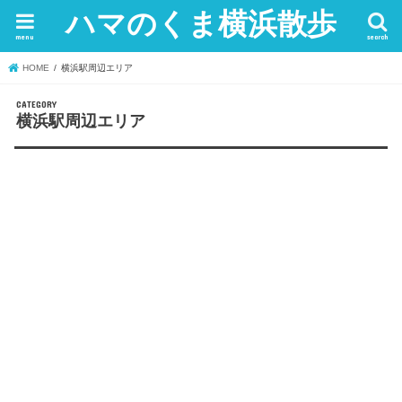
ハマのくま横浜散歩
menu
search
HOME
横浜駅周辺エリア
横浜駅周辺エリア