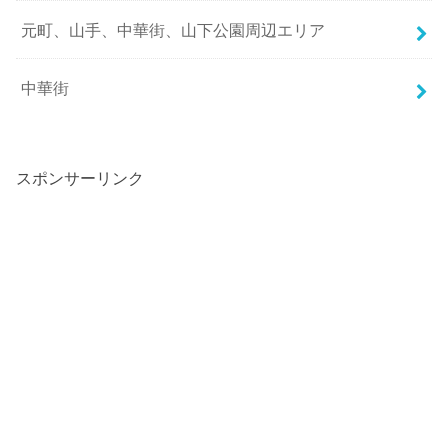
元町、山手、中華街、山下公園周辺エリア
中華街
スポンサーリンク