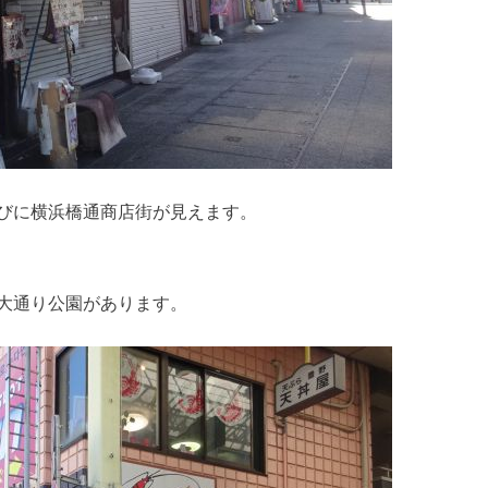
びに横浜橋通商店街が見えます。
大通り公園があります。