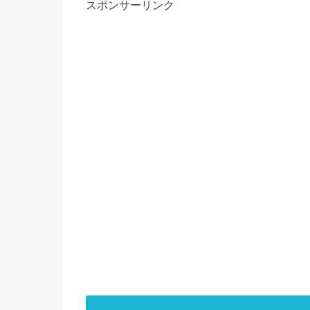
スポンサーリンク