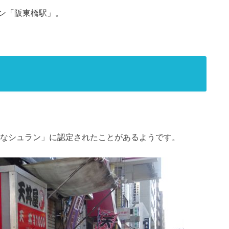
ン「阪東橋駅」。
たなシュラン」に認定されたことがあるようです。