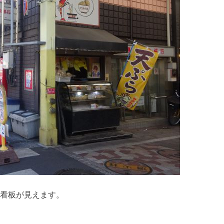
の看板が見えます。