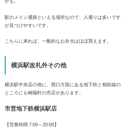
かも。
駅のメイン通路といえる場所なので、人通りは多いです
が見つけやすいです。
こちらに来れば、一般的なお弁当はほぼ買えます。
横浜駅改札外その他
横浜駅中央店の他に、西口方面にある地下鉄と相鉄線の
ところにも崎陽軒の売店があります。
市営地下鉄横浜駅店
【営業時間 7:00～20:00】