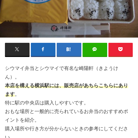
シウマイ弁当とシウマイで有名な崎陽軒（きようけ
ん）。
本店を構える横浜駅には、販売店があちらこちらにあり
ます
。
特に駅の中央店は購入しやすいです。
おもな場所と一般的に売られているお弁当のおすすめポ
イントを紹介。
購入場所や行き方が分からないときの参考にしてくださ
い。