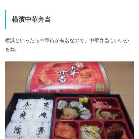
横濱中華弁当
横浜といったら中華街が有名なので、中華弁当もいいか
もね。