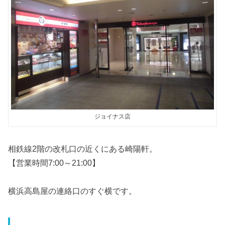
ジョイナス店
相鉄線2階の改札口の近くにある崎陽軒。
【営業時間7:00～21:00】
横浜高島屋の連絡口のすぐ横です。