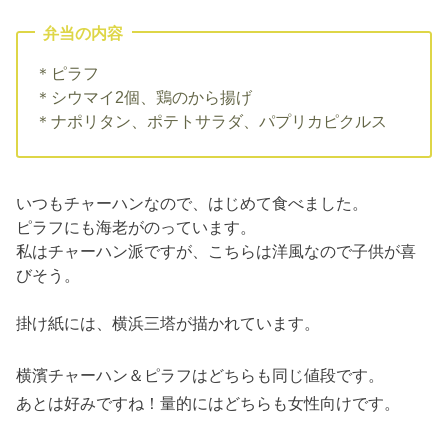
弁当の内容
＊ピラフ
＊シウマイ2個、鶏のから揚げ
＊ナポリタン、ポテトサラダ、パプリカピクルス
いつもチャーハンなので、はじめて食べました。
ピラフにも海老がのっています。
私はチャーハン派ですが、こちらは洋風なので子供が喜
びそう。
掛け紙には、横浜三塔が描かれています。
横濱チャーハン＆ピラフはどちらも同じ値段です。
あとは好みですね！量的にはどちらも女性向けです。