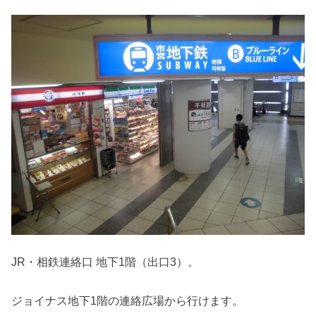
JR・相鉄連絡口 地下1階（出口3）。
ジョイナス地下1階の連絡広場から行けます。