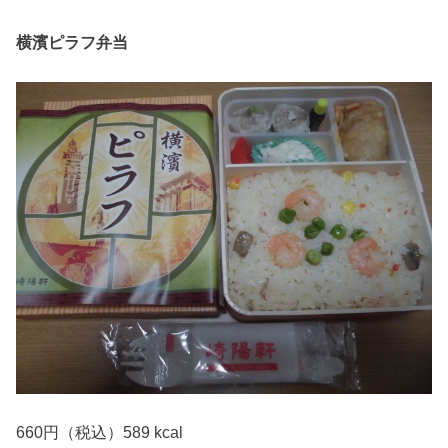
横濱ピラフ弁当
660円（税込）589 kcal