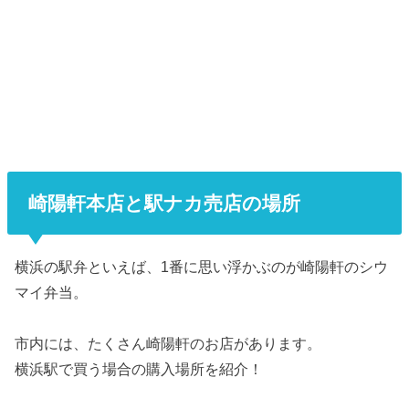
崎陽軒本店と駅ナカ売店の場所
横浜の駅弁といえば、1番に思い浮かぶのが崎陽軒のシウ
マイ弁当。
市内には、たくさん崎陽軒のお店があります。
横浜駅で買う場合の購入場所を紹介！