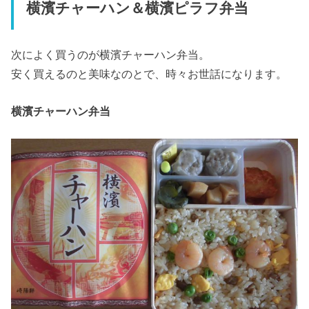
横濱チャーハン＆横濱ピラフ弁当
次によく買うのが横濱チャーハン弁当。
安く買えるのと美味なのとで、時々お世話になります。
横濱チャーハン弁当