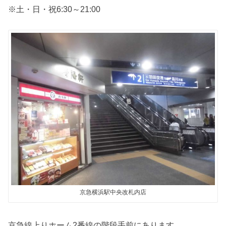
※土・日・祝6:30～21:00
京急横浜駅中央改札内店
京急線上りホーム2番線の階段手前にあります。