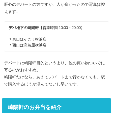
肝心のデパートの方ですが、人が多かったので写真は控
えます。
デパ地下の崎陽軒
【営業時間 10:00～20:00】
＊東口はそごう横浜店
＊西口は高島屋横浜店
デパートは崎陽軒目的というより、他の買い物ついでに
寄るのがおすすめ。
崎陽軒だけなら、あえてデパートまで行かなくても、駅
で購入するほうが混んでないし早いです。
崎陽軒のお弁当を紹介