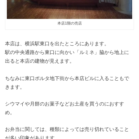
本店1階の売店
本店は、横浜駅東口を出たところにあります。
駅の中央通路から東口に向かい「ルミネ」脇から地上に
出ると本店の建物が見えます。
ちなみに東口ポルタ地下街から本店ビルに入ることもで
きます。
シウマイや月餅のお菓子などお土産を買うのにおすす
め。
お弁当に関しては、種類によっては売り切れていること
が多い印象があります。