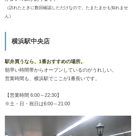
（訪れたときに数回確認しただけなので、たまたまかも知れませ
ん）
横浜駅中央店
駅弁買うなら、1番おすすめの場所。
朝早い時間帯からオープンしているのがうれしい。
営業時間も、横浜駅でここが1番長いです。
【営業時間 6:00～22:30】
※土・日・祝日は6:00～21:00