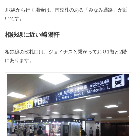
JR線から行く場合は、南改札のある「みなみ通路」が近
いです。
相鉄線に近い崎陽軒
相鉄線の改札口は、ジョイナスと繋がっており1階と2階
にあります。