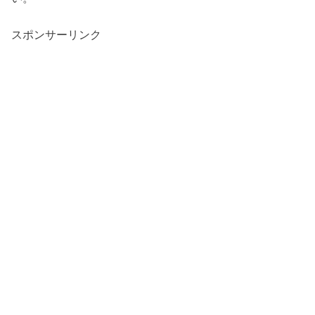
スポンサーリンク