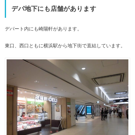
デパ地下にも店舗があります
デパート内にも崎陽軒があります。
東口、西口ともに横浜駅から地下街で直結しています。