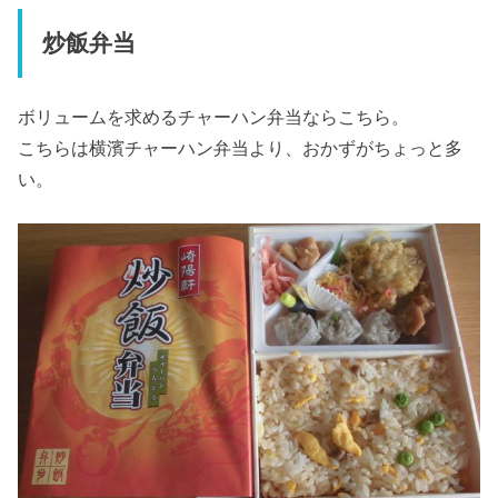
炒飯弁当
ボリュームを求めるチャーハン弁当ならこちら。
こちらは横濱チャーハン弁当より、おかずがちょっと多
い。