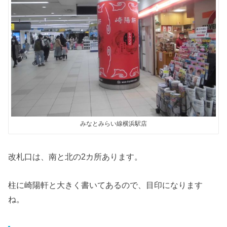
みなとみらい線横浜駅店
改札口は、南と北の2カ所あります。
柱に崎陽軒と大きく書いてあるので、目印になります
ね。