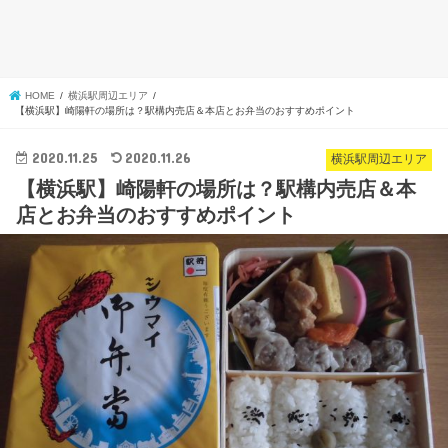
HOME
横浜駅周辺エリア
【横浜駅】崎陽軒の場所は？駅構内売店＆本店とお弁当のおすすめポイント
2020.11.25
2020.11.26
横浜駅周辺エリア
【横浜駅】崎陽軒の場所は？駅構内売店＆本
店とお弁当のおすすめポイント