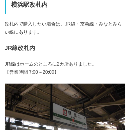
横浜駅改札内
改札内で購入したい場合は、JR線・京急線・みなとみら
い線にあります。
JR線改札内
JR線はホームのところに2カ所ありました。
【営業時間 7:00～20:00】