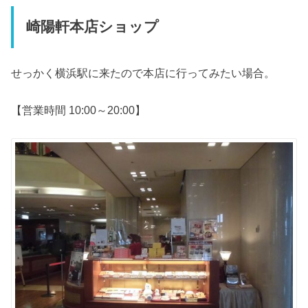
崎陽軒本店ショップ
せっかく横浜駅に来たので本店に行ってみたい場合。
【営業時間 10:00～20:00】