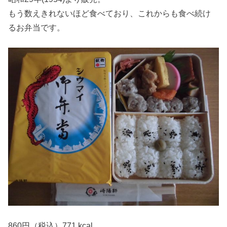
もう数えきれないほど食べており、これからも食べ続け
るお弁当です。
860円（税込）771 kcal