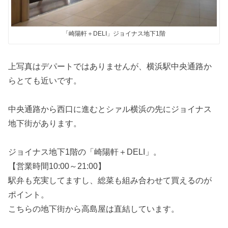
「崎陽軒＋DELI」ジョイナス地下1階
上写真はデパートではありませんが、横浜駅中央通路か
らとても近いです。
中央通路から西口に進むとシァル横浜の先にジョイナス
地下街があります。
ジョイナス地下1階の「崎陽軒＋DELI」。
【営業時間10:00～21:00】
駅弁も充実してますし、総菜も組み合わせて買えるのが
ポイント。
こちらの地下街から高島屋は直結しています。