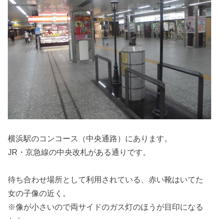
横浜駅のコンコース（中央通路）にあります。
JR・京急線の中央改札がある通りです。
待ち合わせ場所として利用されている、赤い靴はいてた
女の子像の近く。
※像が小さいので両サイドのガス灯のほうが目印になる