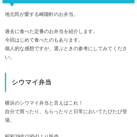
地元民が愛する崎陽軒のお弁当。
過去に食べた定番のお弁当を紹介します。
今回はじめて食べたのもあります。
個人的な感想ですが、選ぶときの参考にしてみてくださ
い。
シウマイ弁当
横浜のシウマイ弁当と言えばこれ！
自分で買ったり、もらったりと日常においてたびたび登
場。
昭和29年(1954)より販売。