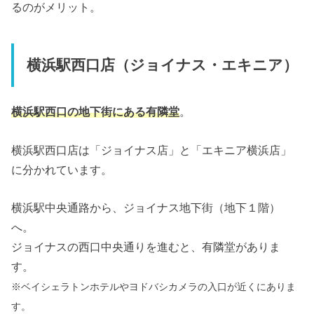
るのがメリット。
横浜駅西口店（ジョイナス・エキニア）
横浜駅西口の地下街にある有隣堂
。
横浜駅西口店は「ジョイナス店」と「エキニア横浜店」
に分かれています。
横浜駅中央通路から、ジョイナス地下街（地下１階）
へ。
ジョイナスの西口中央通りを進むと、有隣堂がありま
す。
※ベイシェラトンホテルやヨドバシカメラの入口が近くにありま
す。