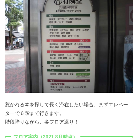
惹かれる本を探して長く滞在したい場合、まずエレベー
ターで６階まで行きます。
階段降りながら、各フロア巡り！
フロア案内（2021.8月時点）