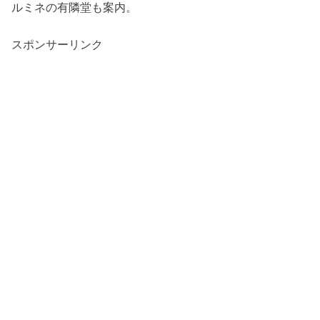
ルミネの有隣堂も案内。
スポンサーリンク