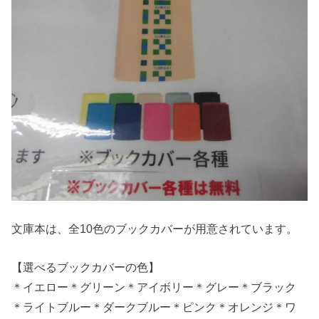
文庫本は、全10色のブックカバーが用意されています。
【選べるブックカバーの色】
＊イエロー＊グリーン＊アイボリー＊グレー＊ブラック
＊ライトブルー＊ダークブルー＊ピンク＊オレンジ＊ワ