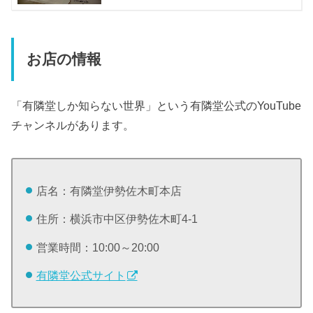
お店の情報
「有隣堂しか知らない世界」という有隣堂公式のYouTube
チャンネルがあります。
店名：有隣堂伊勢佐木町本店
住所：横浜市中区伊勢佐木町4-1
営業時間：10:00～20:00
有隣堂公式サイト