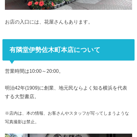
お店の入口には、花屋さんもあります。
有隣堂伊勢佐木町本店について
営業時間は10:00～20:00。
明治42年(1909)に創業、地元民ならよく知る横浜を代表
する大型書店。
※店内は、本の情報、お客さんやスタッフが写ってしまうような
写真撮影は禁止。