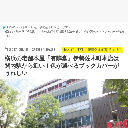
HOME
桜木町、野毛、伊勢佐木町周辺エリア
横浜の老舗本屋「有隣堂」伊勢佐木町本店は関内駅から近い！色が選べるブックカバーがうれ
しい
2021.08.18
2024.04.26
桜木町、野毛、伊勢佐木町周辺エリア
横浜の老舗本屋「有隣堂」伊勢佐木町本店は
関内駅から近い！色が選べるブックカバーが
うれしい