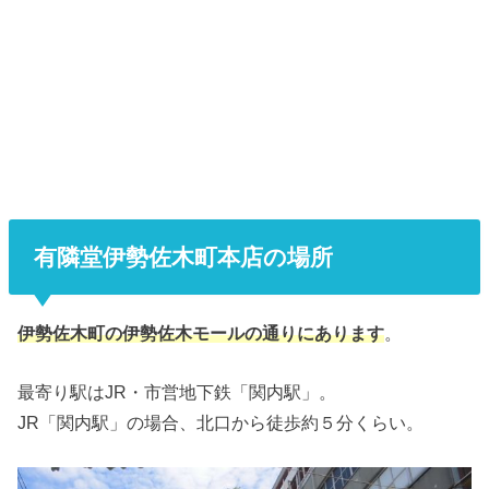
有隣堂伊勢佐木町本店の場所
伊勢佐木町の伊勢佐木モールの通りにあります
。
最寄り駅はJR・市営地下鉄「関内駅」。
JR「関内駅」の場合、北口から徒歩約５分くらい。