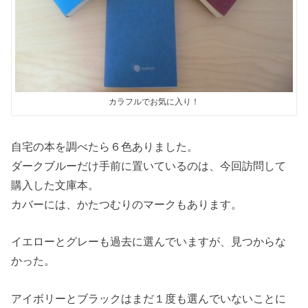
カラフルでお気に入り！
自宅の本を調べたら６色ありました。
ダークブルーだけ手前に置いているのは、今回訪問して
購入した文庫本。
カバーには、かたつむりのマークもあります。
イエローとグレーも過去に選んでいますが、見つからな
かった。
アイボリーとブラックはまだ１度も選んでいないことに