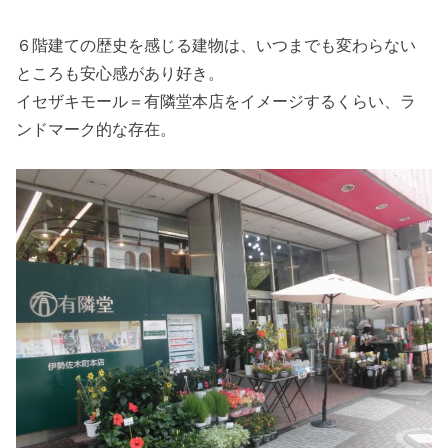
６階建ての歴史を感じる建物は、いつまでも変わらない
ところも安心感があり好き。
イセザキモール＝有隣堂本店をイメージするくらい、ラ
ンドマーク的な存在。