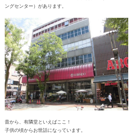
ングセンター）があります。
昔から、有隣堂といえばここ！
子供の頃からお世話になっています。