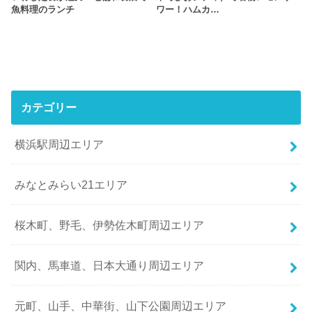
魚料理のランチ
ワー！ハムカ…
カテゴリー
横浜駅周辺エリア
みなとみらい21エリア
桜木町、野毛、伊勢佐木町周辺エリア
関内、馬車道、日本大通り周辺エリア
元町、山手、中華街、山下公園周辺エリア