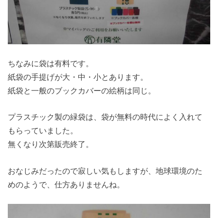
ちなみに袋は有料です。
紙袋の手提げが大・中・小とあります。
紙袋と一般のブックカバーの絵柄は同じ。
プラスチック製の緑袋は、袋が無料の時代によく入れて
もらっていました。
無くなり次第販売終了。
おなじみだったので寂しい気もしますが、地球環境のた
めのようで、仕方ありませんね。