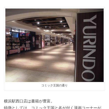
コミック王国の通り
横浜駅西口店は書籍が豊富。
特徴としては、コミック王国と名が付く漫画コーナーが