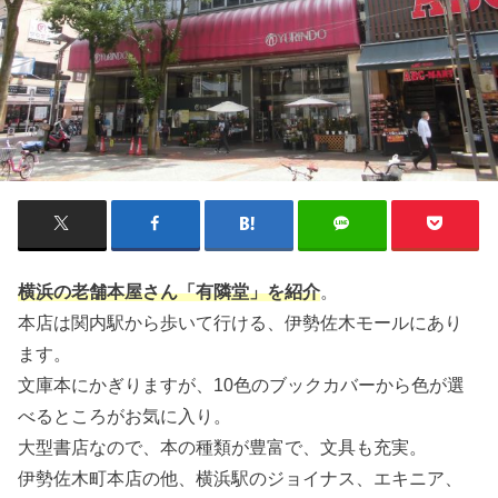
横浜の老舗本屋さん「有隣堂」を紹介
。
本店は関内駅から歩いて行ける、伊勢佐木モールにあり
ます。
文庫本にかぎりますが、10色のブックカバーから色が選
べるところがお気に入り。
大型書店なので、本の種類が豊富で、文具も充実。
伊勢佐木町本店の他、横浜駅のジョイナス、エキニア、