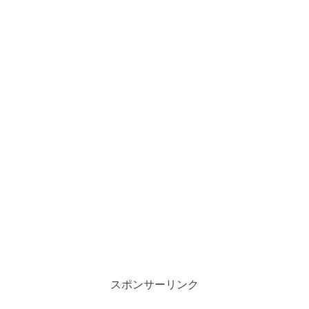
スポンサーリンク