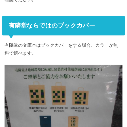
有隣堂ならではのブックカバー
有隣堂の文庫本はブックカバーをする場合、カラーが無
料で選べます。