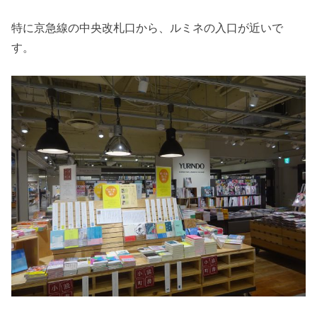
特に京急線の中央改札口から、ルミネの入口が近いで
す。