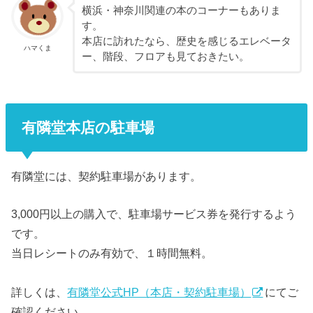
横浜・神奈川関連の本のコーナーもありま
す。
本店に訪れたなら、歴史を感じるエレベータ
ハマくま
ー、階段、フロアも見ておきたい。
有隣堂本店の駐車場
有隣堂には、契約駐車場があります。
3,000円以上の購入で、駐車場サービス券を発行するよう
です。
当日レシートのみ有効で、１時間無料。
詳しくは、
有隣堂公式HP（本店・契約駐車場）
にてご
確認ください。