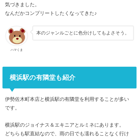
気づきました。
なんだかコンプリートしたくなってきた♪
本のジャンルごとに色分けしてもよさそう。
ハマくま
横浜駅の有隣堂も紹介
伊勢佐木町本店と横浜駅の有隣堂を利用することが多い
です。
横浜駅のジョイナス＆エキニアとルミネにあります。
どちらも駅直結なので、雨の日でも濡れることなく行け