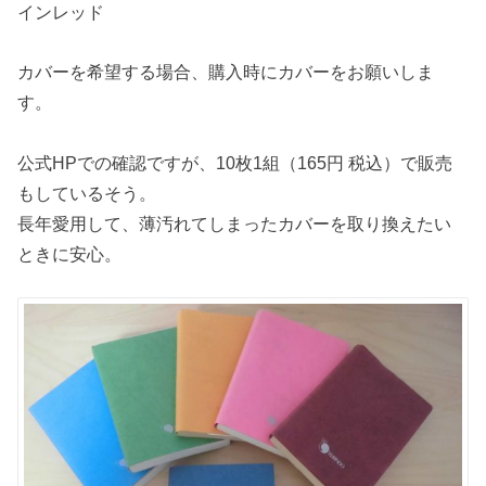
インレッド
カバーを希望する場合、購入時にカバーをお願いしま
す。
公式HPでの確認ですが、10枚1組（165円 税込）で販売
もしているそう。
長年愛用して、薄汚れてしまったカバーを取り換えたい
ときに安心。