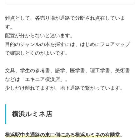
難点として、各売り場が通路で分断され点在していま
す。
配置が分からないと迷います。
目的のジャンルの本を探すには、はじめにフロアマップ
で確認しとくのがよいです。
文具、学生の参考書、語学、医学書、理工学書、美術書
などは「エキニア横浜店」。
少しだけ離れてますが、地下通路で繋がっています。
横浜ルミネ店
横浜駅中央通路の東口側にある横浜ルミネの有隣堂
。