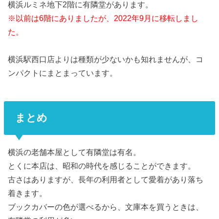
横浜ルミネ地下2階に有隣堂があります。
※以前は6階にありましたが、2022年9月に移転しまし
た。
横浜駅西口店よりは種類が少ないかも知れませんが、コ
ンパクトにまとまっています。
まとめ
横浜の老舗本屋として有隣堂は有名。
とくに本店は、昭和の時代を感じることができます。
古さはありますが、長年の利用者として愛着があり落ち
着きます。
ブックカバーの色が選べるから、文庫本を買うときは、