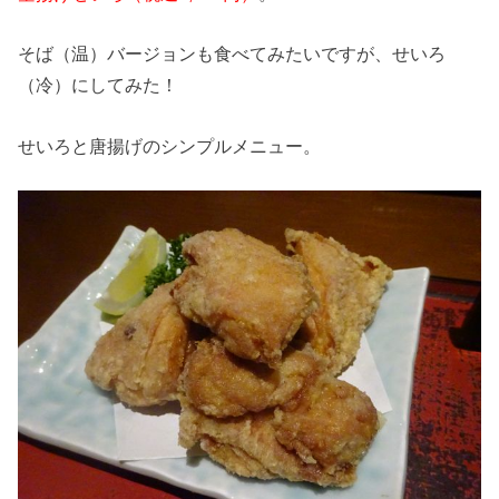
そば（温）バージョンも食べてみたいですが、せいろ
（冷）にしてみた！
せいろと唐揚げのシンプルメニュー。