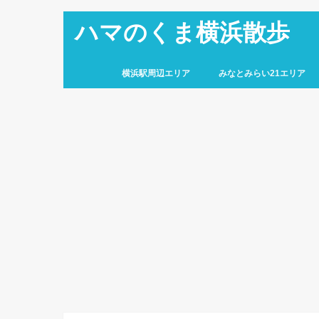
ハマのくま横浜散歩
横浜駅周辺エリア
みなとみらい21エリア