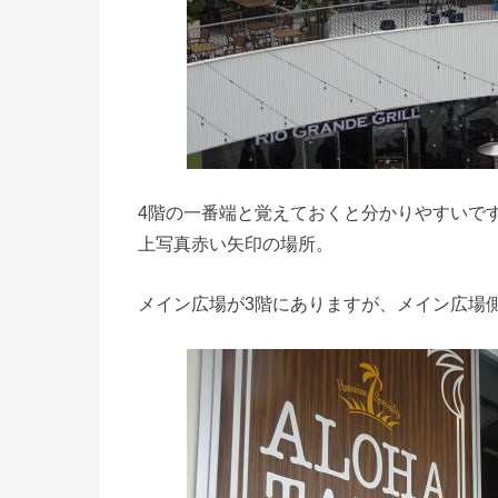
4階の一番端と覚えておくと分かりやすいで
上写真赤い矢印の場所。
メイン広場が3階にありますが、メイン広場