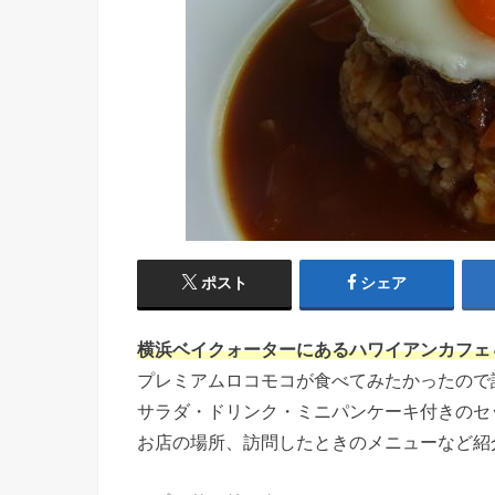
ポスト
シェア
横浜ベイクォーターにあるハワイアンカフェ
プレミアムロコモコが食べてみたかったので
サラダ・ドリンク・ミニパンケーキ付きのセ
お店の場所、訪問したときのメニューなど紹