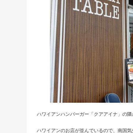
ハワイアンハンバーガー「クアアイナ」の隣
ハワイアンのお店が並んでいるので、南国気