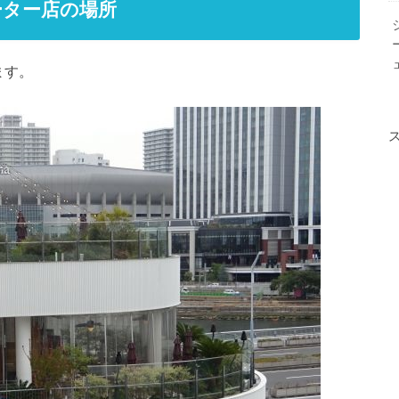
ーター店の場所
ます。