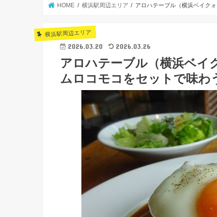
HOME
横浜駅周辺エリア
アロハテーブル（横浜ベイクォ
横浜駅周辺エリア
2026.03.20
2026.03.26
アロハテーブル（横浜ベイ
ムロコモコをセットで味わ