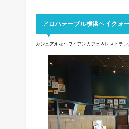
アロハテーブル横浜ベイクォ
カジュアルなハワイアンカフェ＆レストラン