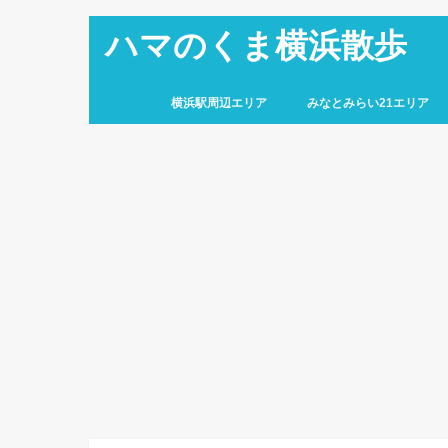
ハマのくま横浜散歩
横浜駅周辺エリア
みなとみらい21エリア