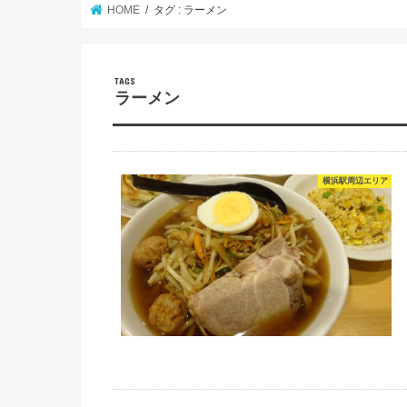
HOME
タグ : ラーメン
ラーメン
横浜駅周辺エリア