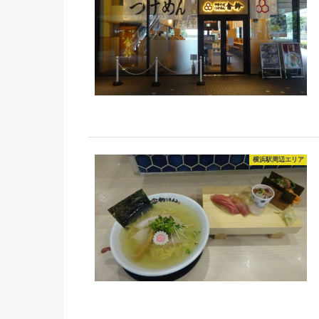
横浜駅周辺エリア