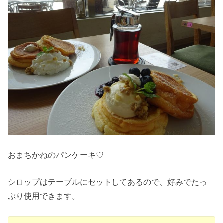
おまちかねのパンケーキ♡
シロップはテーブルにセットしてあるので、好みでたっ
ぷり使用できます。