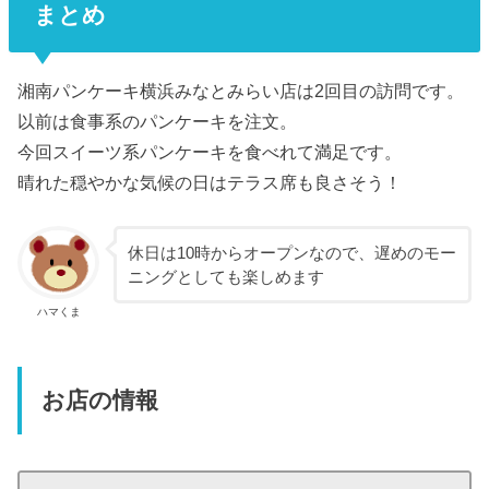
まとめ
湘南パンケーキ横浜みなとみらい店は2回目の訪問です。
以前は食事系のパンケーキを注文。
今回スイーツ系パンケーキを食べれて満足です。
晴れた穏やかな気候の日はテラス席も良さそう！
休日は10時からオープンなので、遅めのモー
ニングとしても楽しめます
ハマくま
お店の情報