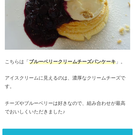
こちらは「
ブルーベリークリームチーズパンケーキ
」。
アイスクリームに見えるのは、濃厚なクリームチーズで
す。
チーズやブルーベリーは好きなので、組み合わせが最高
でおいしくいただきました♪