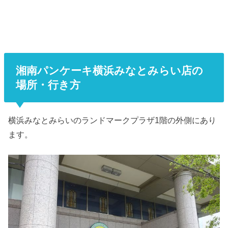
湘南パンケーキ横浜みなとみらい店の
場所・行き方
横浜みなとみらいのランドマークプラザ1階の外側にあり
ます。