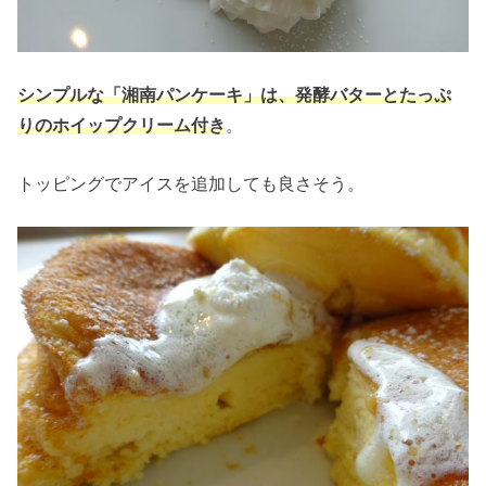
シンプルな「湘南パンケーキ」は、発酵バターとたっぷ
りのホイップクリーム付き
。
トッピングでアイスを追加しても良さそう。