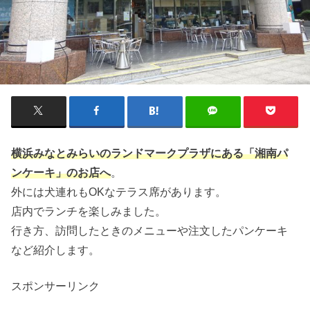
横浜みなとみらいのランドマークプラザにある「湘南パ
ンケーキ」のお店へ
。
外には犬連れもOKなテラス席があります。
店内でランチを楽しみました。
行き方、訪問したときのメニューや注文したパンケーキ
など紹介します。
スポンサーリンク