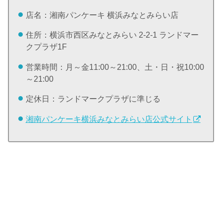
店名：湘南パンケーキ 横浜みなとみらい店
住所：横浜市西区みなとみらい 2-2-1 ランドマー
クプラザ1F
営業時間：月～金11:00～21:00、土・日・祝10:00
～21:00
定休日：ランドマークプラザに準じる
湘南パンケーキ横浜みなとみらい店公式サイト