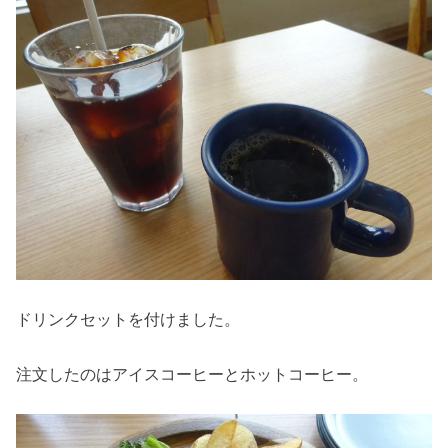
ドリンクセットを付けました。
注文したのはアイスコーヒーとホットコーヒー。