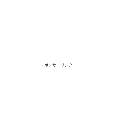
スポンサーリンク