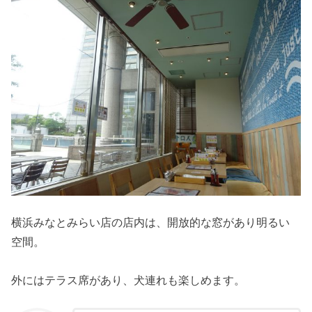
横浜みなとみらい店の店内は、開放的な窓があり明るい
空間。
外にはテラス席があり、犬連れも楽しめます。