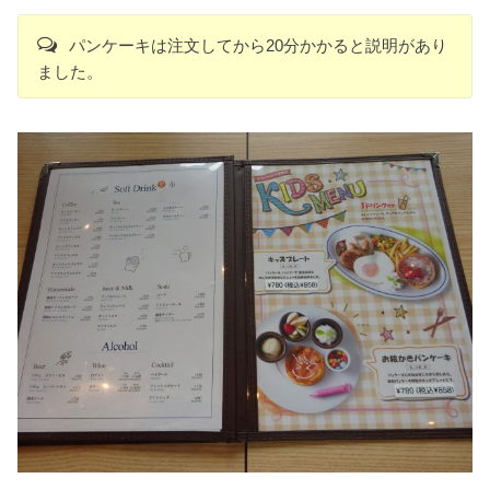
パンケーキは注文してから20分かかると説明があり
ました。