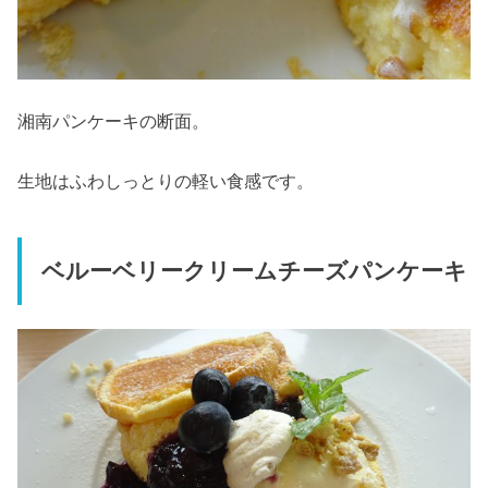
湘南パンケーキの断面。
生地はふわしっとりの軽い食感です。
ベルーベリークリームチーズパンケーキ