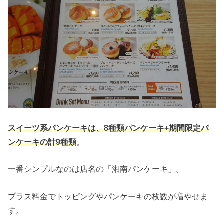
スイーツ系パンケーキは、8種類パンケーキ+期間限定パ
ンケーキの計9種類
。
一番シンプルなのは店名の「湘南パンケーキ」。
プラス料金でトッピングやパンケーキの枚数が増やせま
す。