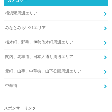
横浜駅周辺エリア
みなとみらい21エリア
桜木町、野毛、伊勢佐木町周辺エリア
関内、馬車道、日本大通り周辺エリア
元町、山手、中華街、山下公園周辺エリア
中華街
スポンサーリンク