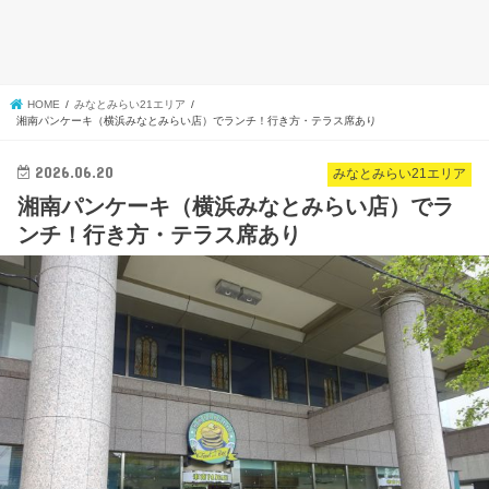
HOME
みなとみらい21エリア
湘南パンケーキ（横浜みなとみらい店）でランチ！行き方・テラス席あり
2026.06.20
みなとみらい21エリア
湘南パンケーキ（横浜みなとみらい店）でラ
ンチ！行き方・テラス席あり