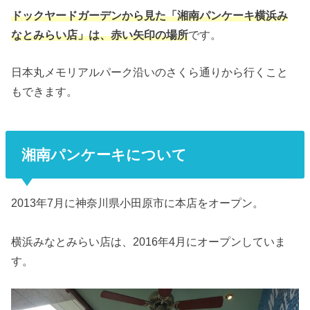
ドックヤードガーデンから見た「湘南パンケーキ横浜み
なとみらい店」は、赤い矢印の場所
です。
日本丸メモリアルパーク沿いのさくら通りから行くこと
もできます。
湘南パンケーキについて
2013年7月に神奈川県小田原市に本店をオープン。
横浜みなとみらい店は、2016年4月にオープンしていま
す。