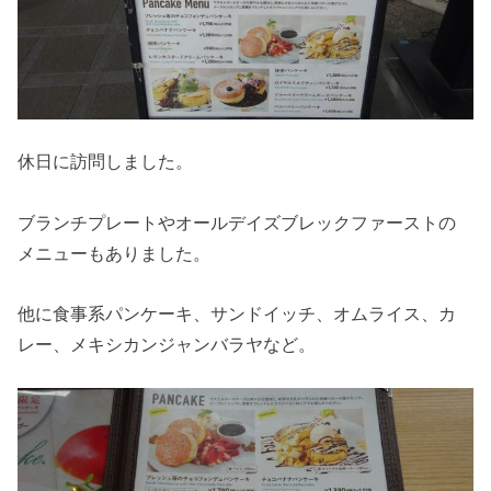
休日に訪問しました。
ブランチプレートやオールデイズブレックファーストの
メニューもありました。
他に食事系パンケーキ、サンドイッチ、オムライス、カ
レー、メキシカンジャンバラヤなど。