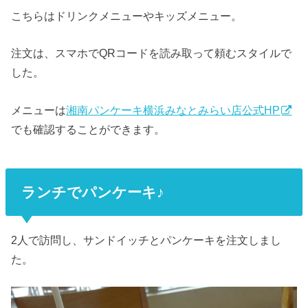
こちらはドリンクメニューやキッズメニュー。
注文は、スマホでQRコードを読み取って頼むスタイルで
した。
メニューは
湘南パンケーキ横浜みなとみらい店公式HP
でも確認することができます。
ランチでパンケーキ♪
2人で訪問し、サンドイッチとパンケーキを注文しまし
た。