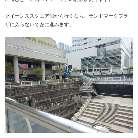
クイーンズスクエア側から行くなら、ランドマークプラ
ザに入らないで左に進みます。