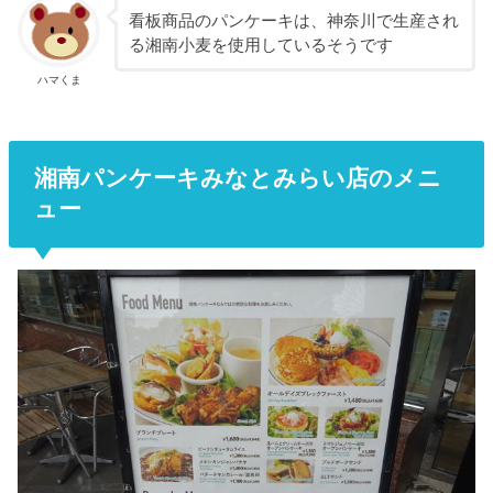
看板商品のパンケーキは、神奈川で生産され
る湘南小麦を使用しているそうです
ハマくま
湘南パンケーキみなとみらい店のメニ
ュー