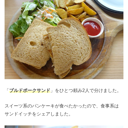
「
ブルドポークサンド
」をひとつ頼み2人で分けました。
スイーツ系のパンケーキが食べたかったので、食事系は
サンドイッチをシェアしました。