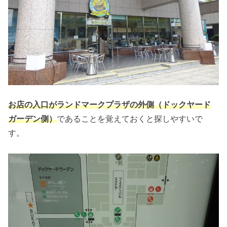
お店の入口がランドマークプラザの外側（ドックヤード
ガーデン側）
であることを覚えておくと探しやすいで
す。