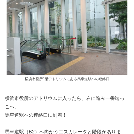
横浜市役所1階アトリウムにある馬車道駅への連絡口
横浜市役所のアトリウムに入ったら、右に進み一番端っ
こへ。
馬車道駅への連絡口に到着！
馬車道駅（B2）へ向かうエスカレータと階段がありま