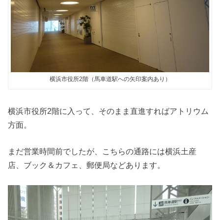
横浜市役所2階（馬車道駅への矢印案内あり）
横浜市役所2階に入って、そのまま直進すればアトリウム
方面。
まだ営業時間前でしたが、こちらの通路には横浜土産
店、ブック＆カフェ、郵便局などあります。