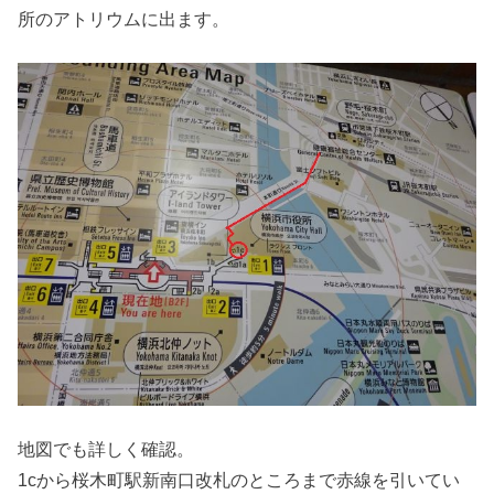
所のアトリウムに出ます。
地図でも詳しく確認。
1cから桜木町駅新南口改札のところまで赤線を引いてい