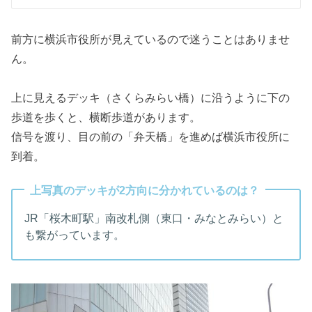
前方に横浜市役所が見えているので迷うことはありませ
ん。
上に見えるデッキ（さくらみらい橋）に沿うように下の
歩道を歩くと、横断歩道があります。
信号を渡り、目の前の「弁天橋」を進めば横浜市役所に
到着。
上写真のデッキが2方向に分かれているのは？
JR「桜木町駅」南改札側（東口・みなとみらい）と
も繋がっています。