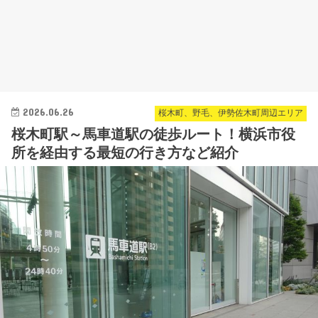
2026.06.26
桜木町、野毛、伊勢佐木町周辺エリア
桜木町駅～馬車道駅の徒歩ルート！横浜市役
所を経由する最短の行き方など紹介