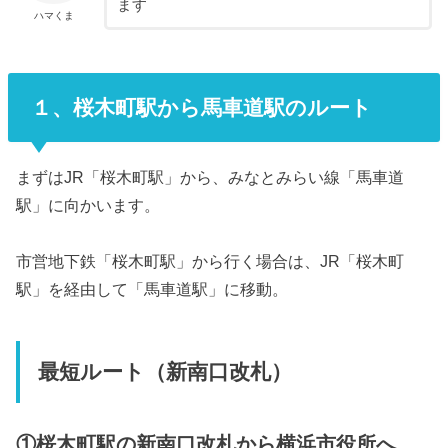
ます
ハマくま
１、桜木町駅から馬車道駅のルート
まずはJR「桜木町駅」から、みなとみらい線「馬車道
駅」に向かいます。
市営地下鉄「桜木町駅」から行く場合は、JR「桜木町
駅」を経由して「馬車道駅」に移動。
最短ルート（新南口改札）
①桜木町駅の新南口改札から横浜市役所へ