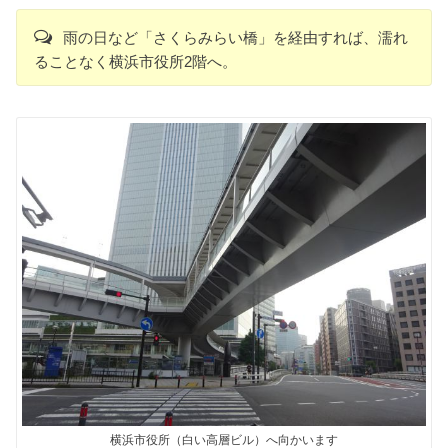
雨の日など「さくらみらい橋」を経由すれば、濡れ
ることなく横浜市役所2階へ。
横浜市役所（白い高層ビル）へ向かいます