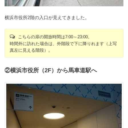
横浜市役所2階の入口が見えてきました。
こちらの扉の開放時間は7:00～23:00。
時間外に訪れた場合は、外階段で下に降りれます（上写
真左に見える階段）。
②横浜市役所（2F）から馬車道駅へ