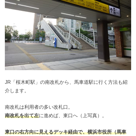
JR「桜木町駅」の南改札から、馬車道駅に行く方法も紹
介します。
南改札は利用者の多い改札口。
南改札を出て左
に進めば、東口へ（上写真）。
東口の右方向に見えるデッキ経由で、横浜市役所（馬車