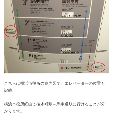
こちらは横浜市役所の案内図で、エレベーターの位置も
記載。
横浜市役所経由で桜木町駅～馬車道駅に行けることが分
かります。