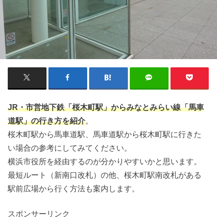
JR・市営地下鉄「桜木町駅」からみなとみらい線「馬車
道駅」の行き方を紹介
。
桜木町駅から馬車道駅、馬車道駅から桜木町駅に行きた
い場合の参考にしてみてください。
横浜市役所を経由するのが分かりやすいかと思います。
最短ルート（新南口改札）の他、桜木町駅南改札がある
駅前広場から行く方法も案内します。
スポンサーリンク