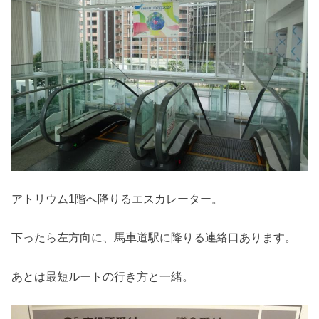
アトリウム1階へ降りるエスカレーター。
下ったら左方向に、馬車道駅に降りる連絡口あります。
あとは最短ルートの行き方と一緒。