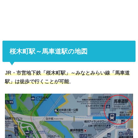
桜木町駅～馬車道駅の地図
JR・市営地下鉄「桜木町駅」～みなとみらい線「馬車道
駅」は徒歩で行くことが可能
。