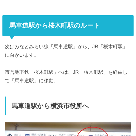
馬車道駅から桜木町駅のルート
次はみなとみらい線「馬車道駅」から、JR「桜木町駅」
に向かいます。
市営地下鉄「桜木町駅」へは、JR「桜木町駅」を経由し
て「馬車道駅」に移動。
馬車道駅から横浜市役所へ