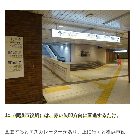
1c（横浜市役所）は、赤い矢印方向に直進するだけ
。
直進するとエスカレーターがあり、上に行くと横浜市役