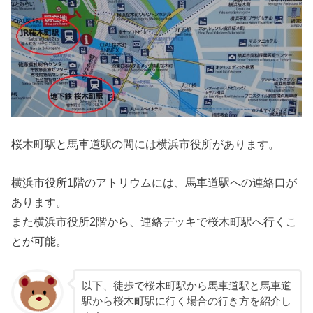
桜木町駅と馬車道駅の間には横浜市役所があります。
横浜市役所1階のアトリウムには、馬車道駅への連絡口が
あります。
また横浜市役所2階から、連絡デッキで桜木町駅へ行くこ
とが可能。
以下、徒歩で桜木町駅から馬車道駅と馬車道
駅から桜木町駅に行く場合の行き方を紹介し