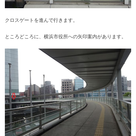
クロスゲートを進んで行きます。
ところどころに、横浜市役所への矢印案内があります。