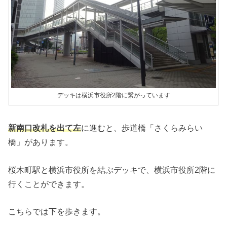
デッキは横浜市役所2階に繋がっています
新南口改札を出て左
に進むと、歩道橋「さくらみらい
橋」があります。
桜木町駅と横浜市役所を結ぶデッキで、横浜市役所2階に
行くことができます。
こちらでは下を歩きます。