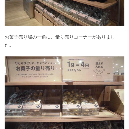
お菓子売り場の一角に、量り売りコーナーがありまし
た。