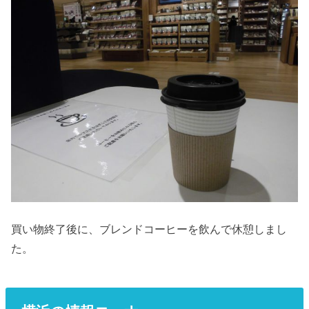
買い物終了後に、ブレンドコーヒーを飲んで休憩しまし
た。