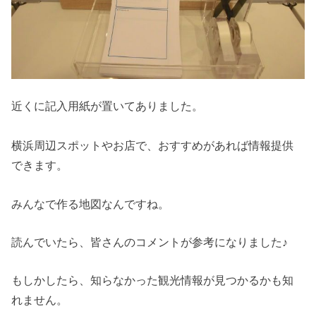
近くに記入用紙が置いてありました。
横浜周辺スポットやお店で、おすすめがあれば情報提供
できます。
みんなで作る地図なんですね。
読んでいたら、皆さんのコメントが参考になりました♪
もしかしたら、知らなかった観光情報が見つかるかも知
れません。