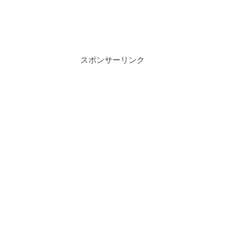
スポンサーリンク