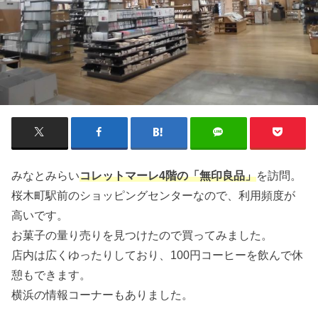
みなとみらい
コレットマーレ4階の「無印良品」
を訪問。
桜木町駅前のショッピングセンターなので、利用頻度が
高いです。
お菓子の量り売りを見つけたので買ってみました。
店内は広くゆったりしており、100円コーヒーを飲んで休
憩もできます。
横浜の情報コーナーもありました。