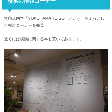
横浜の情報コーナー
無印店内で「YOKOHAMA TO GO」という、ちょっとし
た横浜コーナーを発見！
近くには横浜に関する本も置いてあります。