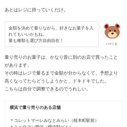
あとはレジに持っていくだけ。
金額を決めて量りながら、好きなお菓子を入
れてもいいかもね。
量も種類も選び方自由自在！
ハマくま
量り売りのお菓子は、かなり昔に別のお店で買ったこと
があります。
その時はレジで量るまで金額が分からなくて、予想より
高くなってたらどうしようかと、ドキドキでした。
こちらは自分で調整できるのでうれしい。
横浜で量り売りのある店舗
＊コレットマーレみなとみらい（桜木町駅前）
＊ニュウマン横浜（横浜駅ビル）