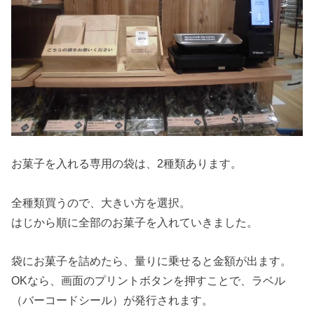
お菓子を入れる専用の袋は、2種類あります。
全種類買うので、大きい方を選択。
はじから順に全部のお菓子を入れていきました。
袋にお菓子を詰めたら、量りに乗せると金額が出ます。
OKなら、画面のプリントボタンを押すことで、ラベル
（バーコードシール）が発行されます。