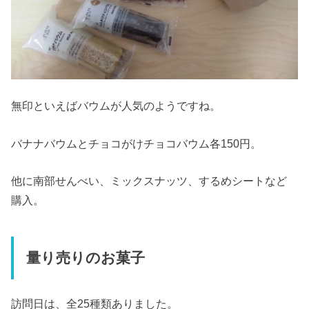
無印といえばバウムが人気のようですね。
バナナバウムとチョコがけチョコバウム各150円。
他に南部せんべい、ミックスナッツ、するめシートなど
購入。
量り売りのお菓子
訪問日は、全25種類ありました。