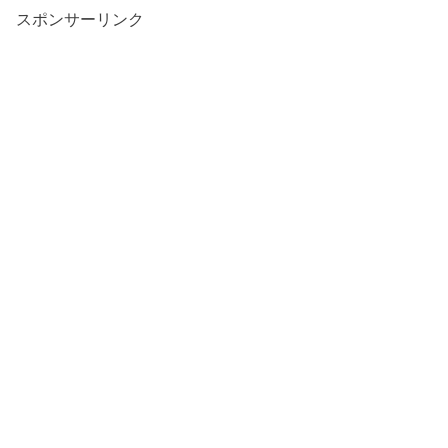
スポンサーリンク