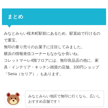
まとめ
みなとみらい桜木町駅前にあるため、駅直結で行けるの
で重宝。
無印の量り売りのお菓子に注目してみました。
横浜の情報発信コーナーもなかなか良いね。
コレットマーレ4階フロアには、無印良品店の他に、家
具・インテリア・キッチン雑貨の店舗、100円ショップ
「Seria（セリア）」もあります。
みなとみらい地区で無印に行くなら、広いし
おすすめ店舗です！