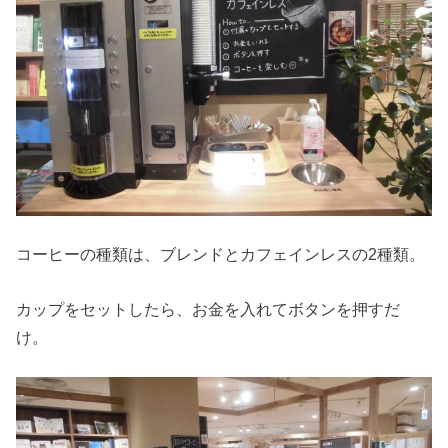
コーヒーの種類は、ブレンドとカフェインレスの2種類。
カップをセットしたら、お金を入れてボタンを押すだ
け。