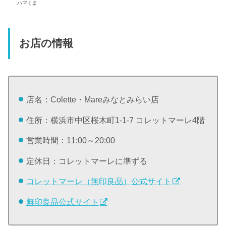
ハマくま
お店の情報
店名：Colette・Mareみなとみらい店
住所：横浜市中区桜木町1-1-7 コレットマーレ4階
営業時間：11:00～20:00
定休日：コレットマーレに準ずる
コレットマーレ（無印良品）公式サイト
無印良品公式サイト