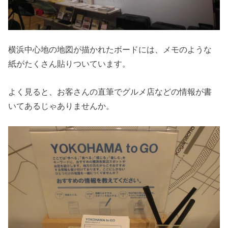
横浜中心地の地図が描かれたボードには、メモのような
紙がたくさん貼りついています。
よく見ると、お客さんの直筆でグルメ店などの情報が書
いてあるじゃありませんか。