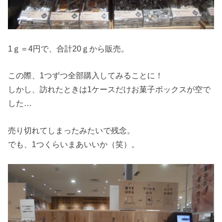
1ｇ＝4円で、合計20ｇから販売。
この際、1つずつ全部購入してみることに！
しかし、訪れたときは1ケースだけお菓子ボックスが空で
した…
売り切れてしまったみたいで残念。
でも、1つくらいまあいいか（笑）。