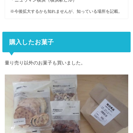
※今後拡大するかも知れませんが、知っている場所を記載。
購入したお菓子
量り売り以外のお菓子も買いました。