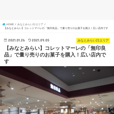
HOME
みなとみらい21エリア
【みなとみらい】コレットマーレの「無印良品」で量り売りのお菓子を購入！広い店内です
2021.01.26
2021.09.05
みなとみらい21エリア
【みなとみらい】コレットマーレの「無印良
品」で量り売りのお菓子を購入！広い店内で
す