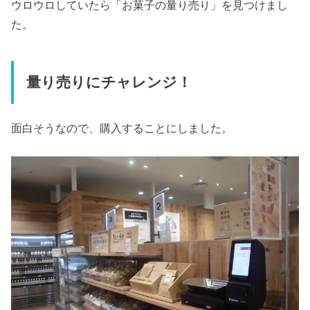
ウロウロしていたら「お菓子の量り売り」を見つけまし
た。
量り売りにチャレンジ！
面白そうなので、購入することにしました。