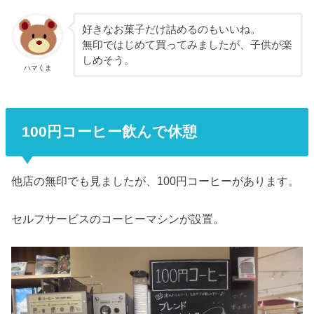
好きなお菓子だけ詰めるのもいいね。
無印ではじめて買ってみましたが、子供が楽
しめそう。
ハマくま
100円コーヒー飲んで休憩
他店の無印でも見ましたが、100円コーヒーがあります。
セルフサービスのコーヒーマシンが設置。