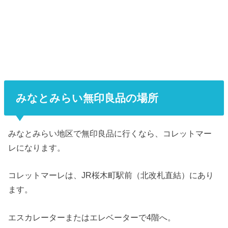
みなとみらい無印良品の場所
みなとみらい地区で無印良品に行くなら、コレットマー
レになります。
コレットマーレは、JR桜木町駅前（北改札直結）にあり
ます。
エスカレーターまたはエレベーターで4階へ。