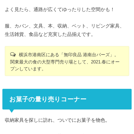
よく見たら、通路が広くてゆったりした空間かも！
服、カバン、文具、本、収納、ベット、リビング家具、
生活雑貨、食品など充実した品揃えです。
横浜市港南区にある「無印良品 港南台バーズ」。
関東最大の食の大型専門売り場として、2021.春にオー
プンしています。
お菓子の量り売りコーナー
収納家具を探しに訪れ、ついでにお菓子を物色。