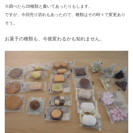
※調べたら28種類と書いてあったりもします。
ですが、今回売り切れもあったので、種類はその時々で変更あり
。
そう
お菓子の種類も、今後変わるかも知れません。