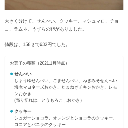
大きく分けて、せんべい、クッキー、マシュマロ、チョ
コ、ラムネ、うずらの卵がありました。
値段は、158ｇで632円でした。
お菓子の種類（2021.1月時点）
せんべい
しょうゆせんべい、ごませんべい、ねぎみそせんべい
海老マヨネーズおかき、たまねぎチキンおかき、レモ
ンおかき
(売り切れは、とうもろこしおかき）
クッキー
シュガーショコラ、オレンジとショコラのクッキー、
ココアとバニラのクッキー