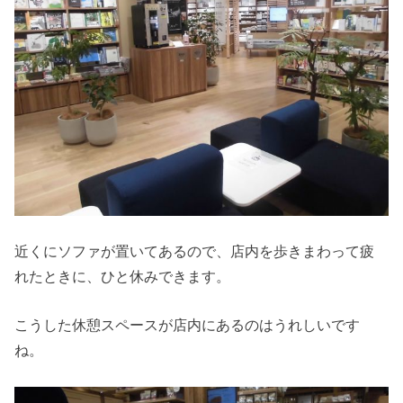
近くにソファが置いてあるので、店内を歩きまわって疲
れたときに、ひと休みできます。
こうした休憩スペースが店内にあるのはうれしいです
ね。