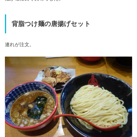
背脂つけ麺の唐揚げセット
連れが注文。