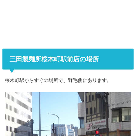
三田製麺所桜木町駅前店の場所
桜木町駅からすぐの場所で、野毛側にあります。