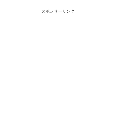
スポンサーリンク