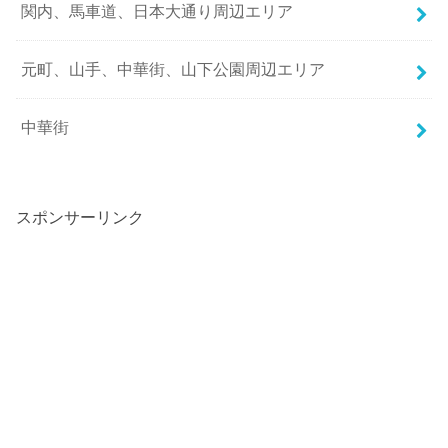
関内、馬車道、日本大通り周辺エリア
元町、山手、中華街、山下公園周辺エリア
中華街
スポンサーリンク