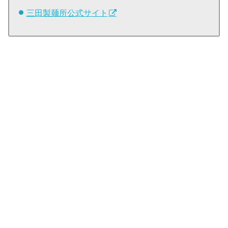
三田製麺所公式サイト