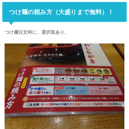
つけ麺の頼み方（大盛りまで無料）！
つけ麺注文時に、選択肢あり。