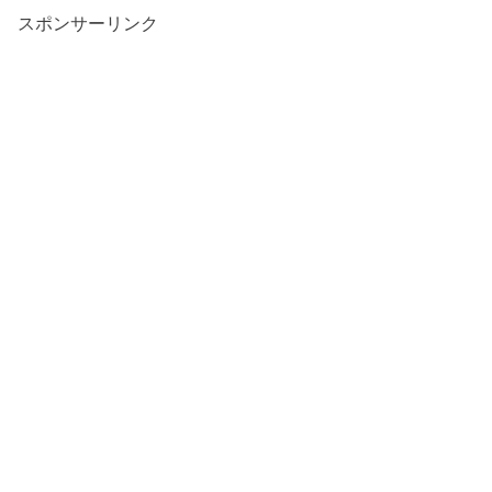
スポンサーリンク