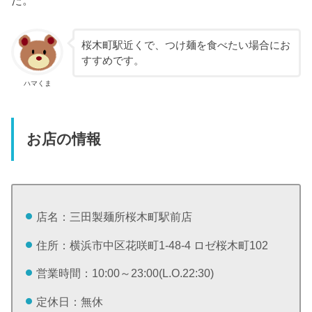
た。
桜木町駅近くで、つけ麺を食べたい場合にお
すすめです。
ハマくま
お店の情報
店名：三田製麺所桜木町駅前店
住所：横浜市中区花咲町1-48-4 ロゼ桜木町102
営業時間：10:00～23:00(L.O.22:30)
定休日：無休