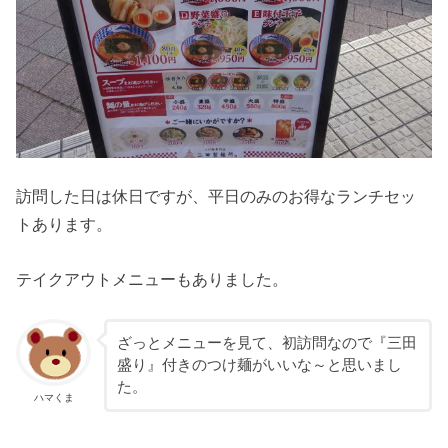
訪問した日は休日ですが、平日のみのお得なランチセッ
トあります。
テイクアウトメニューもありました。
ざっとメニューを見て、初訪問なので『三田
盛り』付きのつけ麺がいいな～と思いまし
た。
ハマくま