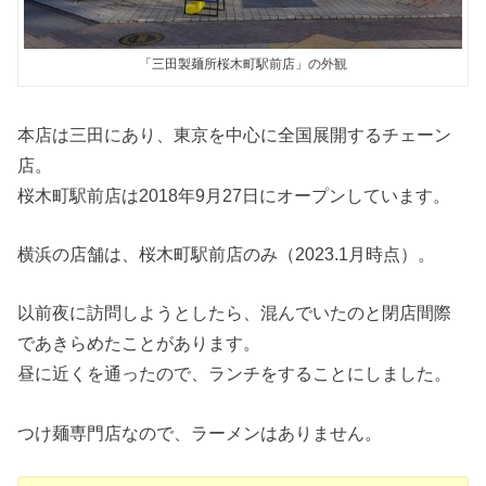
「三田製麺所桜木町駅前店」の外観
本店は三田にあり、東京を中心に全国展開するチェーン
店。
桜木町駅前店は2018年9月27日にオープンしています。
横浜の店舗は、桜木町駅前店のみ（2023.1月時点）。
以前夜に訪問しようとしたら、混んでいたのと閉店間際
であきらめたことがあります。
昼に近くを通ったので、ランチをすることにしました。
つけ麺専門店なので、ラーメンはありません。