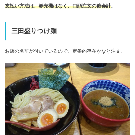
支払い方法は、券売機はなく、口頭注文の後会計
。
三田盛りつけ麺
お店の名前が付いているので、定番的存在かなと注文。