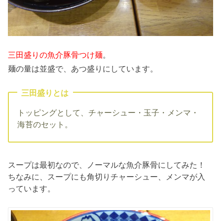
三田盛りの魚介豚骨つけ麺
。
麺の量は並盛で、あつ盛りにしています。
三田盛りとは
トッピングとして、チャーシュー・玉子・メンマ・
海苔のセット。
スープは最初なので、ノーマルな魚介豚骨にしてみた！
ちなみに、スープにも角切りチャーシュー、メンマが入
っています。