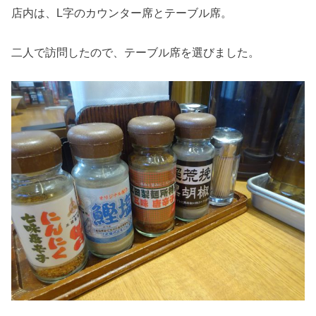
店内は、L字のカウンター席とテーブル席。
二人で訪問したので、テーブル席を選びました。