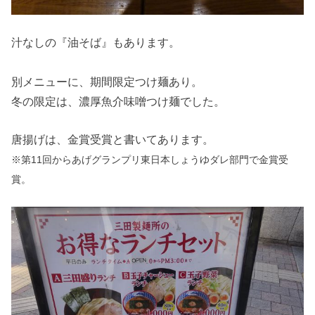
汁なしの『油そば』もあります。
別メニューに、期間限定つけ麺あり。
冬の限定は、濃厚魚介味噌つけ麺でした。
唐揚げは、金賞受賞と書いてあります。
※第11回からあげグランプリ東日本しょうゆダレ部門で金賞受
賞。