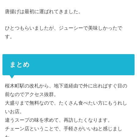
唐揚げは最初に運ばれてきました。
ひとつもらいましたが、ジューシーで美味しかったで
す。
まとめ
桜木町駅の改札から、地下道経由で外に出ればすぐ目の
前なのでアクセス抜群。
大盛りまで無料なので、たくさん食べたい方にもうれし
いお店。
違うスープの味を求めて、再訪したくなります。
チェーン店ということで、手軽さがいいねと感じまし